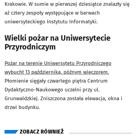
Krakowie. W sumie w pierwszej dziesiątce znalazły się
aż cztery zespoły występujące w barwach
uniwersyteckiego Instytutu Informatyki.
Wielki pożar na Uniwersytecie
Przyrodniczym
Pożar na terenie Uniwersytetu Przyrodniczego
wybuchł 13 października, późnym wieczorem.
Płomienie sięgały czwartego piętra Centrum
Dydaktyczno-Naukowego uczelni przy ul.
Grunwaldzkiej. Zniszczona została elewacja, okna i
drzwi budynku.
ZOBACZ RÓWNIEŻ