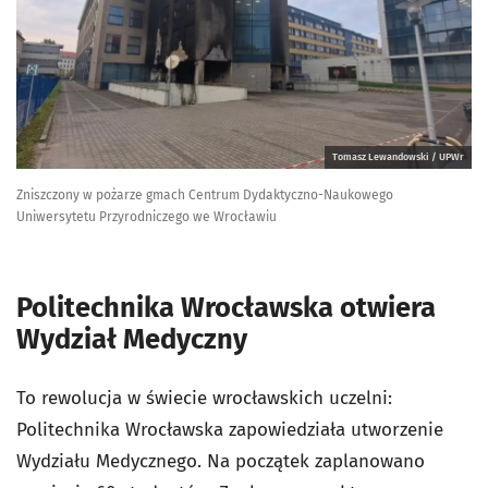
Tomasz Lewandowski / UPWr
Zniszczony w pożarze gmach Centrum Dydaktyczno-Naukowego
Uniwersytetu Przyrodniczego we Wrocławiu
Politechnika Wrocławska otwiera
Wydział Medyczny
To rewolucja w świecie wrocławskich uczelni:
Politechnika Wrocławska zapowiedziała utworzenie
Wydziału Medycznego. Na początek zaplanowano