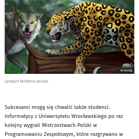
W.Gornig
Lampart Panthera pardus
Sukcesami mogą się chwalić także studenci.
Informatycy z Uniwersytetu Wrocławskiego po raz
kolejny wygrali Mistrzostwach Polski w
Programowaniu Zespołowym, które rozgrywano w