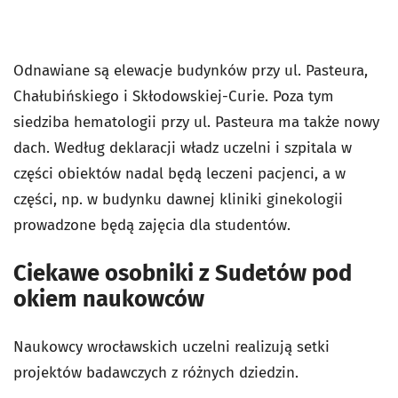
Odnawiane są elewacje budynków przy ul. Pasteura,
Chałubińskiego i Skłodowskiej-Curie. Poza tym
siedziba hematologii przy ul. Pasteura ma także nowy
dach. Według deklaracji władz uczelni i szpitala w
części obiektów nadal będą leczeni pacjenci, a w
części, np. w budynku dawnej kliniki ginekologii
prowadzone będą zajęcia dla studentów.
Ciekawe osobniki z Sudetów pod
okiem naukowców
Naukowcy wrocławskich uczelni realizują setki
projektów badawczych z różnych dziedzin.