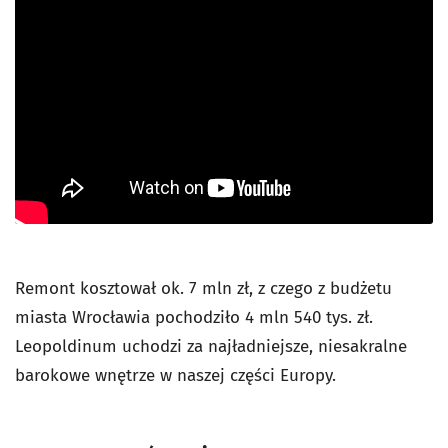
Remont kosztował ok. 7 mln zł, z czego z budżetu
miasta Wrocławia pochodziło 4 mln 540 tys. zł.
Leopoldinum uchodzi za najładniejsze, niesakralne
barokowe wnętrze w naszej części Europy.