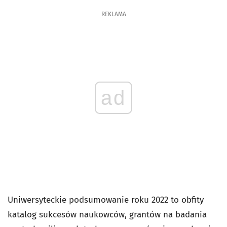
REKLAMA
ad
Uniwersyteckie podsumowanie roku 2022 to obfity
katalog sukcesów naukowców, grantów na badania