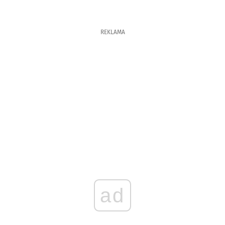
REKLAMA
ad