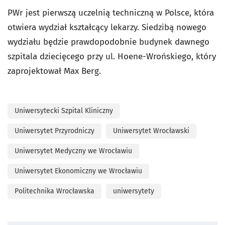
PWr jest pierwszą uczelnią techniczną w Polsce, która
otwiera wydział kształcący lekarzy. Siedzibą nowego
wydziału będzie prawdopodobnie budynek dawnego
szpitala dziecięcego przy ul. Hoene-Wrońskiego, który
zaprojektował Max Berg.
Uniwersytecki Szpital Kliniczny
Uniwersytet Przyrodniczy
Uniwersytet Wrocławski
Uniwersytet Medyczny we Wrocławiu
Uniwersytet Ekonomiczny we Wrocławiu
Politechnika Wrocławska
uniwersytety