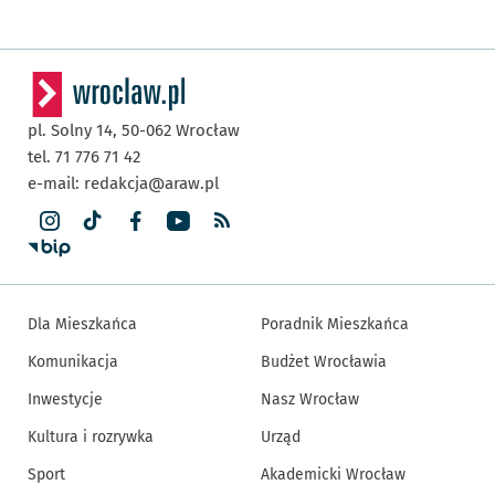
pl. Solny 14,
50-062
Wrocław
tel. 71 776 71 42
e-mail:
redakcja@araw.pl
Dla Mieszkańca
Poradnik Mieszkańca
Komunikacja
Budżet Wrocławia
Inwestycje
Nasz Wrocław
Kultura i rozrywka
Urząd
Sport
Akademicki Wrocław