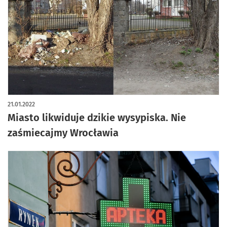
21.01.2022
Miasto likwiduje dzikie wysypiska. Nie
zaśmiecajmy Wrocławia