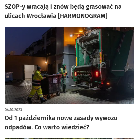
SZOP-y wracają i znów będą grasować na
ulicach Wrocławia [HARMONOGRAM]
04.10.2023
Od 1 października nowe zasady wywozu
odpadów. Co warto wiedzieć?