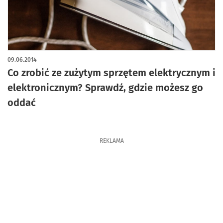
09.06.2014
Co zrobić ze zużytym sprzętem elektrycznym i
elektronicznym? Sprawdź, gdzie możesz go
oddać
REKLAMA