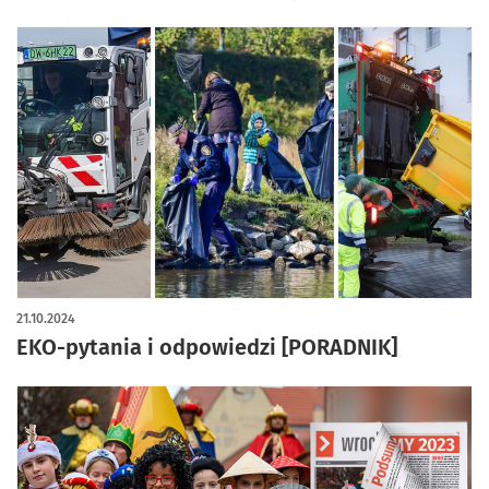
21.10.2024
EKO-pytania i odpowiedzi [PORADNIK]