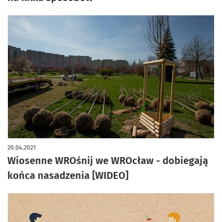
20.04.2021
Wiosenne WROśnij we WROcław - dobiegają
końca nasadzenia [WIDEO]