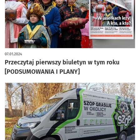
07.01.2024
Przeczytaj pierwszy biuletyn w tym roku
[PODSUMOWANIA I PLANY]