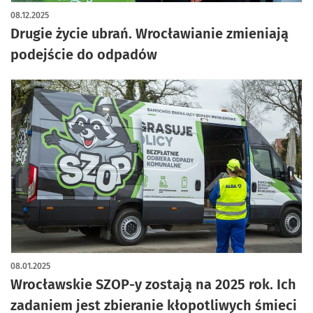
08.12.2025
Drugie życie ubrań. Wrocławianie zmieniają
podejście do odpadów
08.01.2025
Wrocławskie SZOP-y zostają na 2025 rok. Ich
zadaniem jest zbieranie kłopotliwych śmieci