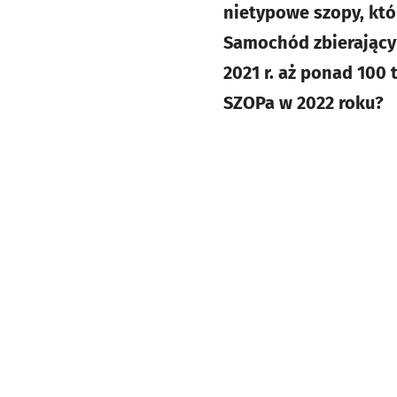
nietypowe szopy, któ
Samochód zbierający
2021 r. aż ponad 100
SZOPa w 2022 roku?