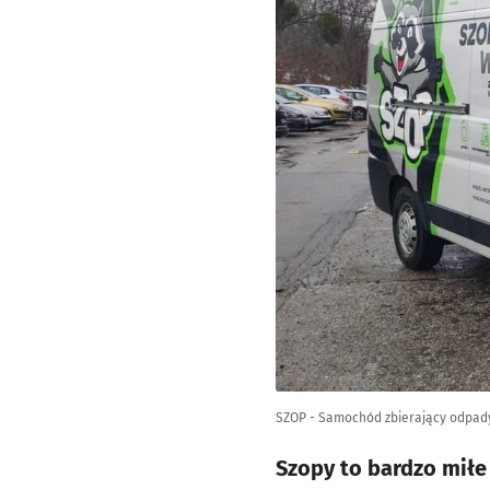
SZOP - Samochód zbierający odpa
Szopy to bardzo miłe