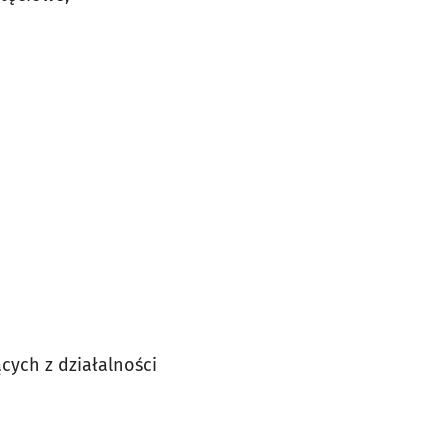
ych z działalności