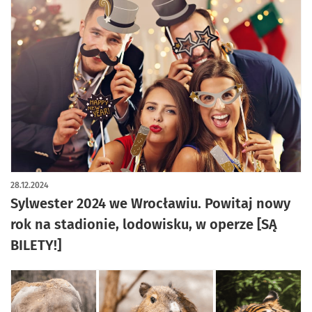
28.12.2024
Sylwester 2024 we Wrocławiu. Powitaj nowy
rok na stadionie, lodowisku, w operze [SĄ
BILETY!]