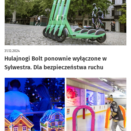
31.12.2024
Hulajnogi Bolt ponownie wyłączone w
Sylwestra. Dla bezpieczeństwa ruchu