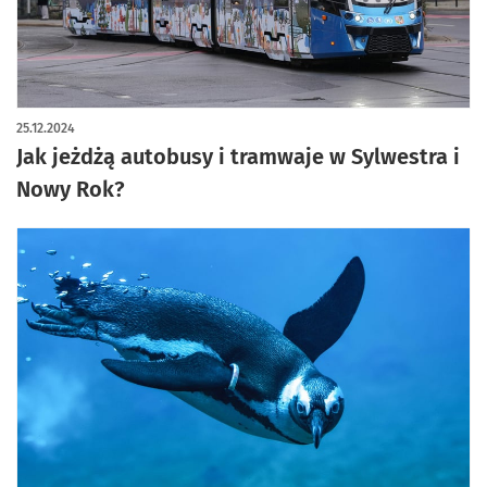
25.12.2024
Jak jeżdżą autobusy i tramwaje w Sylwestra i
Nowy Rok?