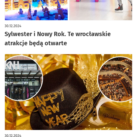
30.12.2024
Sylwester i Nowy Rok. Te wrocławskie
atrakcje będą otwarte
30.12.2024