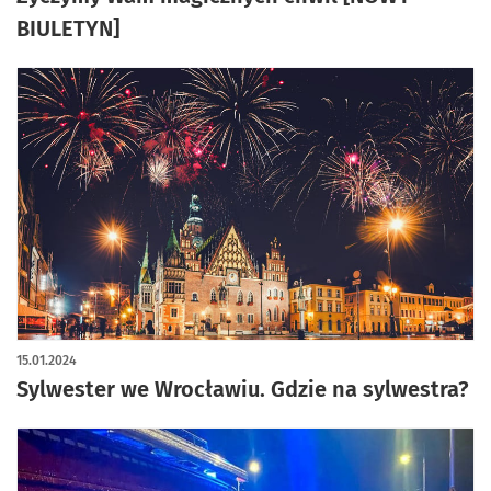
BIULETYN]
15.01.2024
Sylwester we Wrocławiu. Gdzie na sylwestra?