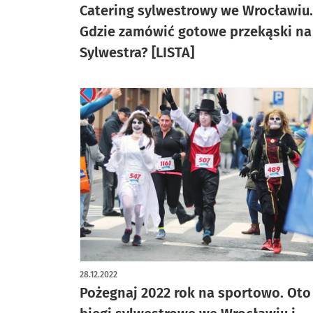
Catering sylwestrowy we Wrocławiu.
Gdzie zamówić gotowe przekąski na
Sylwestra? [LISTA]
28.12.2022
Pożegnaj 2022 rok na sportowo. Oto