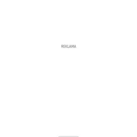
REKLAMA