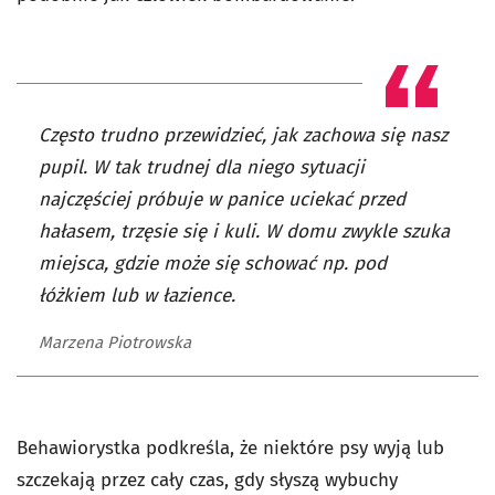
Często trudno przewidzieć, jak zachowa się nasz
pupil. W tak trudnej dla niego sytuacji
najczęściej próbuje w panice uciekać przed
hałasem, trzęsie się i kuli. W domu zwykle szuka
miejsca, gdzie może się schować np. pod
łóżkiem lub w łazience.
Marzena Piotrowska
Behawiorystka podkreśla, że niektóre psy wyją lub
szczekają przez cały czas, gdy słyszą wybuchy