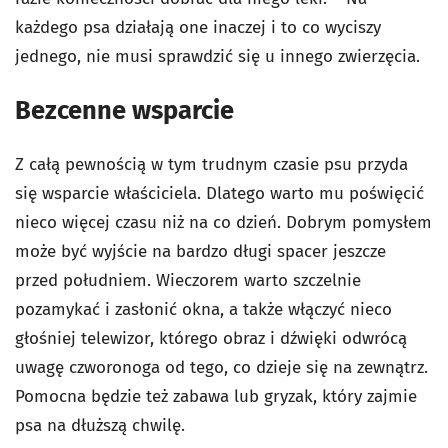
każdego psa działają one inaczej i to co wyciszy
jednego, nie musi sprawdzić się u innego zwierzęcia.
Bezcenne wsparcie
Z całą pewnością w tym trudnym czasie psu przyda
się wsparcie właściciela. Dlatego warto mu poświęcić
nieco więcej czasu niż na co dzień. Dobrym pomysłem
może być wyjście na bardzo długi spacer jeszcze
przed południem. Wieczorem warto szczelnie
pozamykać i zasłonić okna, a także włączyć nieco
głośniej telewizor, którego obraz i dźwięki odwrócą
uwagę czworonoga od tego, co dzieje się na zewnątrz.
Pomocna będzie też zabawa lub gryzak, który zajmie
psa na dłuższą chwilę.