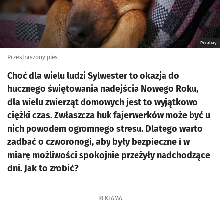
Pixabay
Przestraszony pies
Choć dla wielu ludzi Sylwester to okazja do
hucznego świętowania nadejścia Nowego Roku,
dla wielu zwierząt domowych jest to wyjątkowo
ciężki czas. Zwłaszcza huk fajerwerków może być u
nich powodem ogromnego stresu. Dlatego warto
zadbać o czworonogi, aby były bezpieczne i w
miarę możliwości spokojnie przeżyły nadchodzące
dni. Jak to zrobić?
REKLAMA