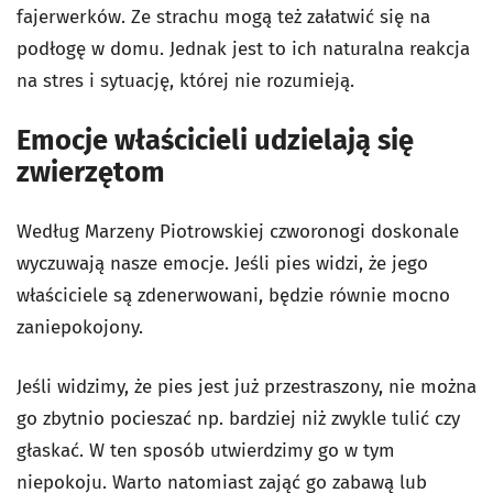
fajerwerków. Ze strachu mogą też załatwić się na
podłogę w domu. Jednak jest to ich naturalna reakcja
na stres i sytuację, której nie rozumieją.
Emocje właścicieli udzielają się
zwierzętom
Według Marzeny Piotrowskiej czworonogi doskonale
wyczuwają nasze emocje. Jeśli pies widzi, że jego
właściciele są zdenerwowani, będzie równie mocno
zaniepokojony.
Jeśli widzimy, że pies jest już przestraszony, nie można
go zbytnio pocieszać np. bardziej niż zwykle tulić czy
głaskać. W ten sposób utwierdzimy go w tym
niepokoju. Warto natomiast zająć go zabawą lub