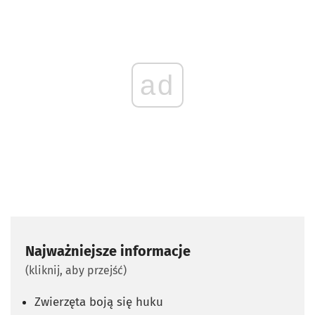
ad
Najważniejsze informacje
(kliknij, aby przejść)
Zwierzęta boją się huku