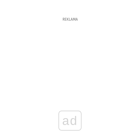
REKLAMA
ad