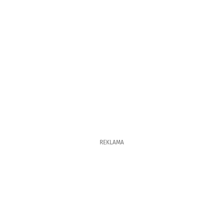
REKLAMA