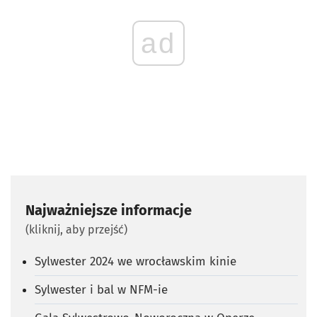
ad
Najważniejsze informacje
(kliknij, aby przejść)
Sylwester 2024 we wrocławskim kinie
Sylwester i bal w NFM-ie