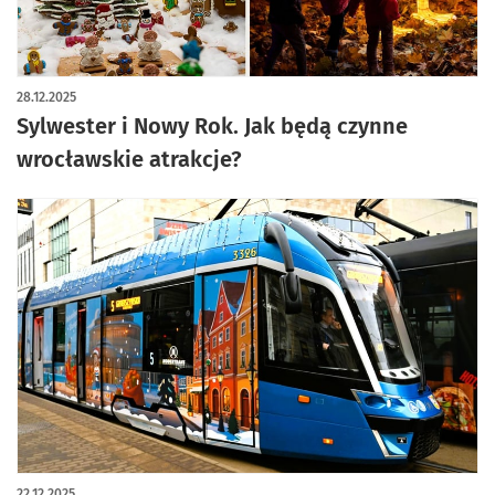
28.12.2025
Sylwester i Nowy Rok. Jak będą czynne
wrocławskie atrakcje?
22.12.2025