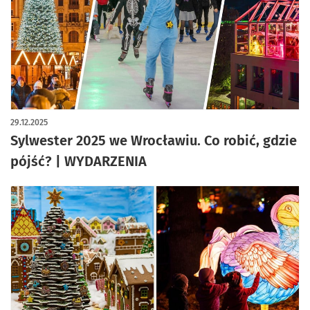
29.12.2025
Sylwester 2025 we Wrocławiu. Co robić, gdzie
pójść? | WYDARZENIA