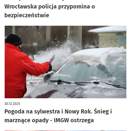
Wrocławska policja przypomina o
bezpieczeństwie
30.12.2025
Pogoda na sylwestra i Nowy Rok. Śnieg i
marznące opady - IMGW ostrzega