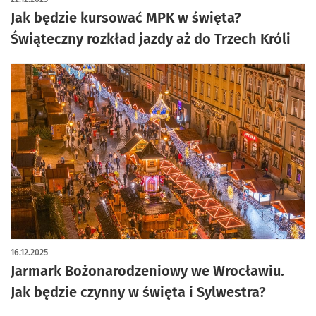
Jak będzie kursować MPK w święta?
Świąteczny rozkład jazdy aż do Trzech Króli
16.12.2025
Jarmark Bożonarodzeniowy we Wrocławiu.
Jak będzie czynny w święta i Sylwestra?