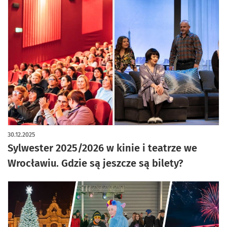
30.12.2025
Sylwester 2025/2026 w kinie i teatrze we
Wrocławiu. Gdzie są jeszcze są bilety?