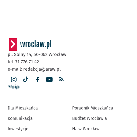
pl. Solny 14,
50-062
Wrocław
tel. 71 776 71 42
e-mail:
redakcja@araw.pl
Dla Mieszkańca
Poradnik Mieszkańca
Komunikacja
Budżet Wrocławia
Inwestycje
Nasz Wrocław