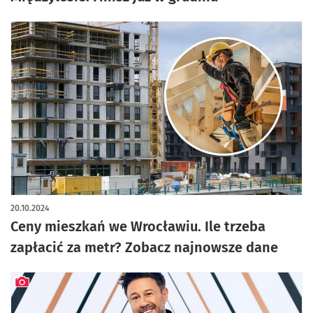
20.10.2024
Ceny mieszkań we Wrocławiu. Ile trzeba
zapłacić za metr? Zobacz najnowsze dane