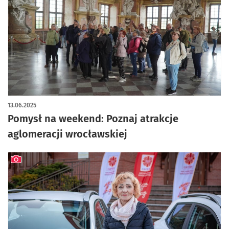
13.06.2025
Pomysł na weekend: Poznaj atrakcje
aglomeracji wrocławskiej