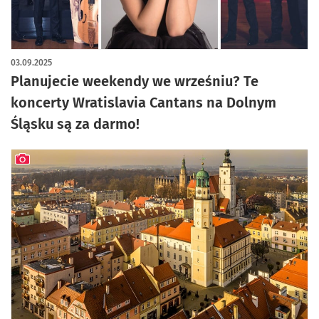
03.09.2025
Planujecie weekendy we wrześniu? Te
koncerty Wratislavia Cantans na Dolnym
Śląsku są za darmo!