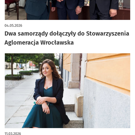
04.05.2026
Dwa samorządy dołączyły do Stowarzyszenia
Aglomeracja Wrocławska
11.03.2026