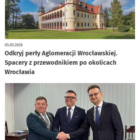
05.05.2026
Odkryj perły Aglomeracji Wrocławskiej.
Spacery z przewodnikiem po okolicach
Wrocławia