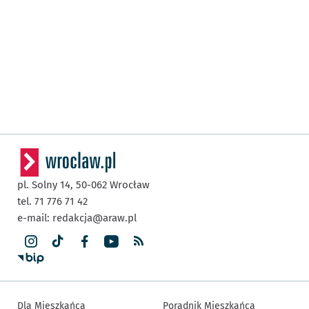
pl. Solny 14,
50-062
Wrocław
tel. 71 776 71 42
e-mail:
redakcja@araw.pl
Dla Mieszkańca
Poradnik Mieszkańca