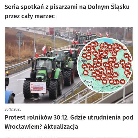
Seria spotkań z pisarzami na Dolnym Śląsku
przez cały marzec
30.12.2025
Protest rolników 30.12. Gdzie utrudnienia pod
Wrocławiem? Aktualizacja