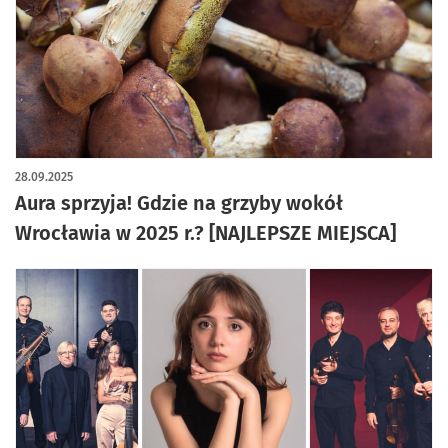
28.09.2025
Aura sprzyja! Gdzie na grzyby wokół
Wrocławia w 2025 r.? [NAJLEPSZE MIEJSCA]