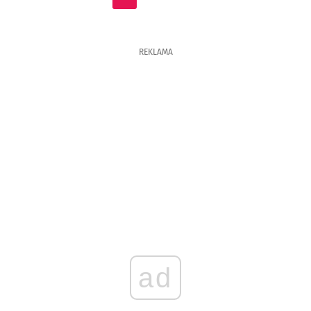
REKLAMA
ad