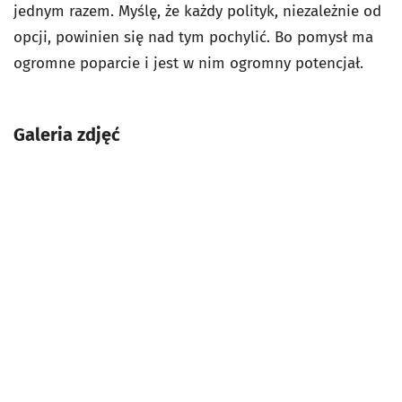
jednym razem. Myślę, że każdy polityk, niezależnie od
opcji, powinien się nad tym pochylić. Bo pomysł ma
ogromne poparcie i jest w nim ogromny potencjał.
Galeria zdjęć