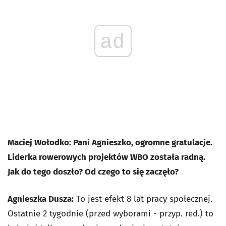
ad
Maciej Wołodko: Pani Agnieszko, ogromne gratulacje.
Liderka rowerowych projektów WBO została radną.
Jak do tego doszło? Od czego to się zaczęło?
Agnieszka Dusza:
To jest efekt 8 lat pracy społecznej.
Ostatnie 2 tygodnie (przed wyborami - przyp. red.) to