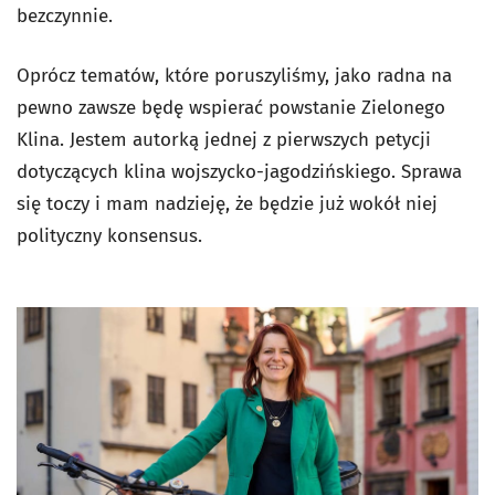
bezczynnie.
Oprócz tematów, które poruszyliśmy, jako radna na
pewno zawsze będę wspierać powstanie Zielonego
Klina. Jestem autorką jednej z pierwszych petycji
dotyczących klina wojszycko-jagodzińskiego. Sprawa
się toczy i mam nadzieję, że będzie już wokół niej
polityczny konsensus.