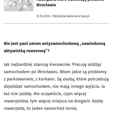
Wrocławia
12.03.2024
| Redakcja www.wroclaw.pl
Nie jest pani zatem antysamochodową „nawiedzoną
aktywistką rowerową”?
Jak najbardziej szanuję kierowców. Pracuję jeżdżąc
samochodem po Wrocławiu. Wiem jakie są problemy
z parkowaniem, z korkami. Są osoby, które potrzebują
dojeżdżać samochodem, nie mają innego wyjścia. Ja
też nim jeżdżę. Ale oczywiście, czym więcej
rowerzystów, tym więcej miejsca na drogach. Każdy
rowerzysta, to jeden samochód mniej.