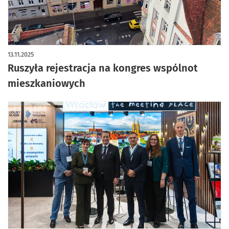
13.11.2025
Ruszyła rejestracja na kongres wspólnot
mieszkaniowych