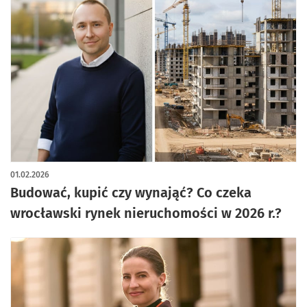
01.02.2026
Budować, kupić czy wynająć? Co czeka
wrocławski rynek nieruchomości w 2026 r.?