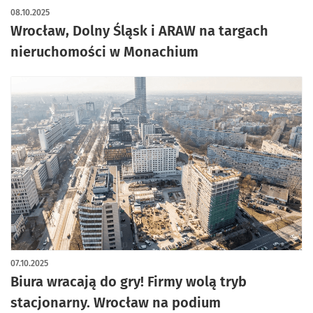
08.10.2025
Wrocław, Dolny Śląsk i ARAW na targach
nieruchomości w Monachium
07.10.2025
Biura wracają do gry! Firmy wolą tryb
stacjonarny. Wrocław na podium