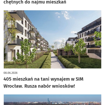
chętnych do najmu mieszkań
08.06.2026
405 mieszkań na tani wynajem w SIM
Wrocław. Rusza nabór wniosków!