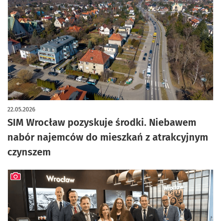
22.05.2026
SIM Wrocław pozyskuje środki. Niebawem
nabór najemców do mieszkań z atrakcyjnym
czynszem