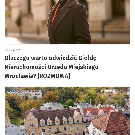
22.11.2025
Dlaczego warto odwiedzić Giełdę
Nieruchomości Urzędu Miejskiego
Wrocławia? [ROZMOWA]