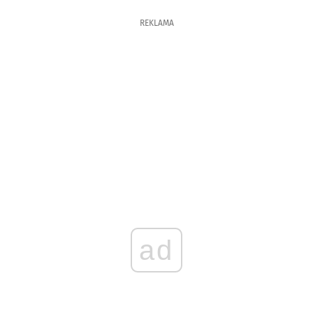
REKLAMA
ad