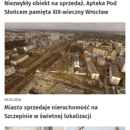
Niezwykły obiekt na sprzedaż. Apteka Pod
Słońcem pamięta XIX-wieczny Wrocław
05.02.2026
Miasto sprzedaje nieruchomość na
Szczepinie w świetnej lokalizacji