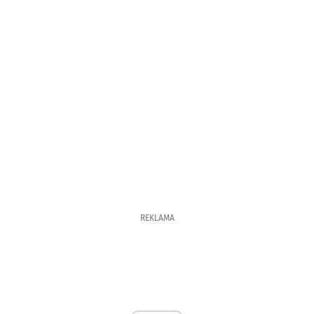
REKLAMA