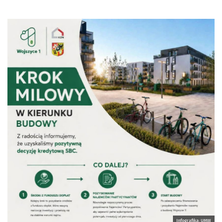
Infografika: UMW