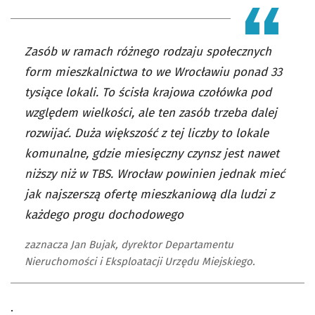
Zasób w ramach różnego rodzaju społecznych
form mieszkalnictwa to we Wrocławiu ponad 33
tysiące lokali. To ścisła krajowa czołówka pod
względem wielkości, ale ten zasób trzeba dalej
rozwijać. Duża większość z tej liczby to lokale
komunalne, gdzie miesięczny czynsz jest nawet
niższy niż w TBS. Wrocław powinien jednak mieć
jak najszerszą ofertę mieszkaniową dla ludzi z
każdego progu dochodowego
zaznacza Jan Bujak, dyrektor Departamentu
Nieruchomości i Eksploatacji Urzędu Miejskiego.
.