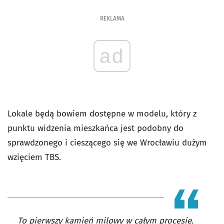
REKLAMA
ad
Lokale będą bowiem dostępne w modelu, który z
punktu widzenia mieszkańca jest podobny do
sprawdzonego i cieszącego się we Wrocławiu dużym
wzięciem TBS.
To pierwszy kamień milowy w całym procesie.