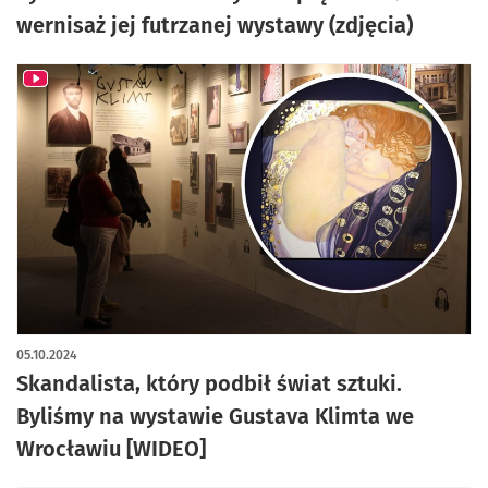
wernisaż jej futrzanej wystawy (zdjęcia)
05.10.2024
Skandalista, który podbił świat sztuki.
Byliśmy na wystawie Gustava Klimta we
Wrocławiu [WIDEO]