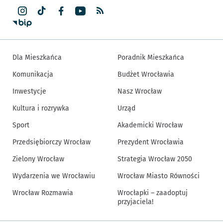
Dla Mieszkańca
Poradnik Mieszkańca
Komunikacja
Budżet Wrocławia
Inwestycje
Nasz Wrocław
Kultura i rozrywka
Urząd
Sport
Akademicki Wrocław
Przedsiębiorczy Wrocław
Prezydent Wrocławia
Zielony Wrocław
Strategia Wrocław 2050
Wydarzenia we Wrocławiu
Wrocław Miasto Równości
Wrocław Rozmawia
Wrocłapki – zaadoptuj
przyjaciela!