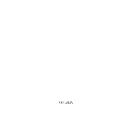
REKLAMA