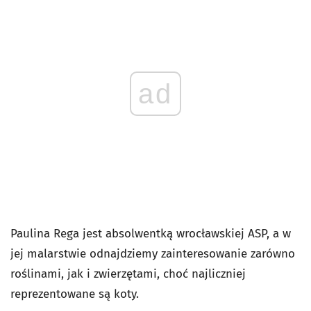
ad
Paulina Rega jest absolwentką wrocławskiej ASP, a w
jej malarstwie odnajdziemy zainteresowanie zarówno
roślinami, jak i zwierzętami, choć najliczniej
reprezentowane są koty.