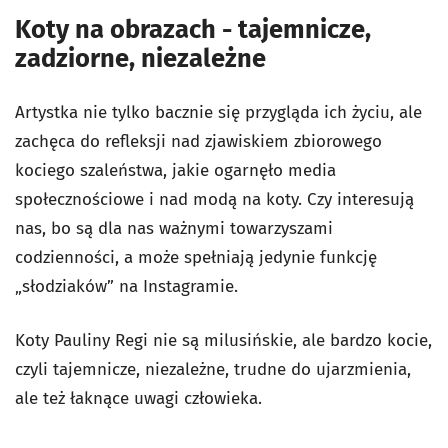
Koty na obrazach - tajemnicze,
zadziorne, niezależne
Artystka nie tylko bacznie się przygląda ich życiu, ale
zachęca do refleksji nad zjawiskiem zbiorowego
kociego szaleństwa, jakie ogarnęło media
społecznościowe i nad modą na koty. Czy interesują
nas, bo są dla nas ważnymi towarzyszami
codzienności, a może spełniają jedynie funkcję
„słodziaków” na Instagramie.
Koty Pauliny Regi nie są milusińskie, ale bardzo kocie,
czyli tajemnicze, niezależne, trudne do ujarzmienia,
ale też łaknące uwagi człowieka.