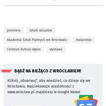
premiera
sztuki wizualne
Akademia Sztuk Pięknych we Wrocławiu
malarstwo
Centrum Kultury Agora
wystawa
BĄDŹ NA BIEŻĄCO Z WROCŁAWIEM!
Kliknij „obserwuj”, aby wiedzieć, co dzieje się we
Wrocławiu.
Najciekawsze wiadomości z
www.wroclaw.pl znajdziesz w Google News!