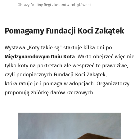
Obrazy Pauliny Regi z kotami w roli głównej
Pomagamy Fundacji Koci Zakątek
Wystawa „Koty takie są” startuje kilka dni po
Międzynarodowym Dniu Kota
. Warto obejrzeć więc nie
tylko koty na portretach ale wesprzeć te prawdziwe,
czyli podopiecznych Fundacji Koci Zakątek,
która ratuje je i pomaga w adopcjach. Organizatorzy
proponują zbiórkę darów rzeczowych.