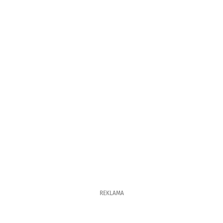
REKLAMA