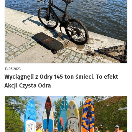
13.05.2023
Wyciągnęli z Odry 145 ton śmieci. To efekt
Akcji Czysta Odra