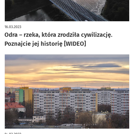
16.03.2023
Odra – rzeka, która zrodziła cywilizację.
Poznajcie jej historię [WIDEO]