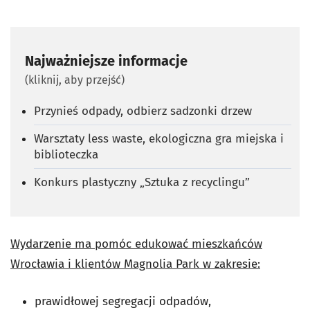
Najważniejsze informacje
(kliknij, aby przejść)
Przynieś odpady, odbierz sadzonki drzew
Warsztaty less waste, ekologiczna gra miejska i
biblioteczka
Konkurs plastyczny „Sztuka z recyclingu”
Wydarzenie ma pomóc edukować mieszkańców
Wrocławia i klientów Magnolia Park w zakresie:
prawidłowej segregacji odpadów,