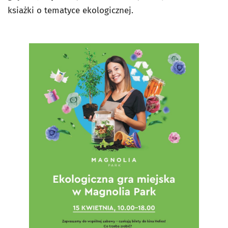
ksiażki o tematyce ekologicznej.