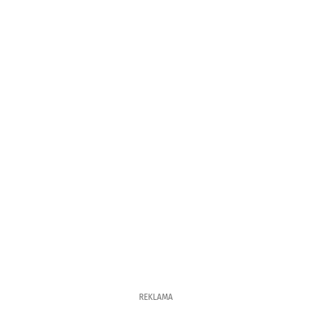
REKLAMA