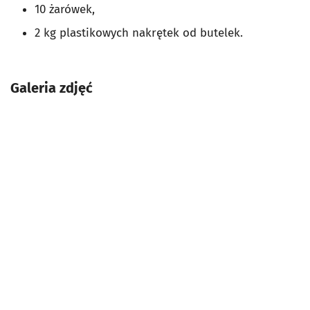
10 żarówek,
2 kg plastikowych nakrętek od butelek.
Galeria zdjęć