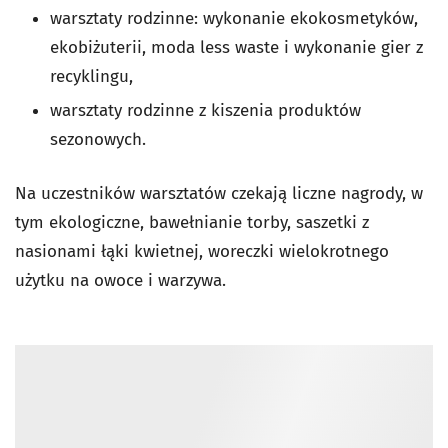
warsztaty rodzinne: wykonanie ekokosmetyków,
ekobiżuterii, moda less waste i wykonanie gier z
recyklingu,
warsztaty rodzinne z kiszenia produktów
sezonowych.
Na uczestników warsztatów czekają liczne nagrody, w
tym ekologiczne, bawełnianie torby, saszetki z
nasionami łąki kwietnej, woreczki wielokrotnego
użytku na owoce i warzywa.