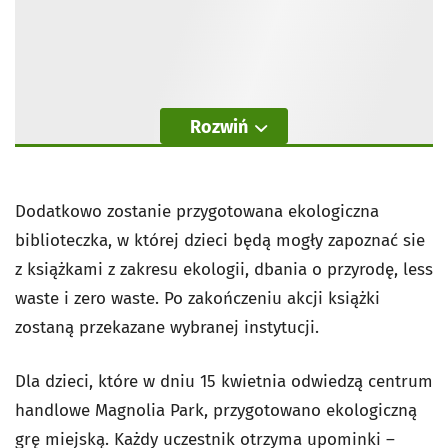
Rozwiń
Dodatkowo zostanie przygotowana ekologiczna
biblioteczka, w której dzieci będą mogły zapoznać sie
z książkami z zakresu ekologii, dbania o przyrodę, less
waste i zero waste. Po zakończeniu akcji książki
zostaną przekazane wybranej instytucji.
Dla dzieci, które w dniu 15 kwietnia odwiedzą centrum
handlowe Magnolia Park, przygotowano ekologiczną
grę miejską. Każdy uczestnik otrzyma upominki –