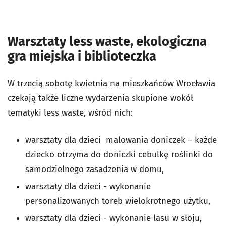
Warsztaty less waste, ekologiczna
gra miejska i biblioteczka
W trzecią sobotę kwietnia na mieszkańców Wrocławia
czekają także liczne wydarzenia skupione wokół
tematyki less waste, wśród nich:
warsztaty dla dzieci malowania doniczek – każde
dziecko otrzyma do doniczki cebulkę roślinki do
samodzielnego zasadzenia w domu,
warsztaty dla dzieci - wykonanie
personalizowanych toreb wielokrotnego użytku,
warsztaty dla dzieci - wykonanie lasu w słoju,