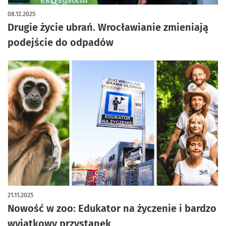
08.12.2025
Drugie życie ubrań. Wrocławianie zmieniają
podejście do odpadów
21.11.2025
Nowość w zoo: Edukator na życzenie i bardzo
wyjątkowy przystanek