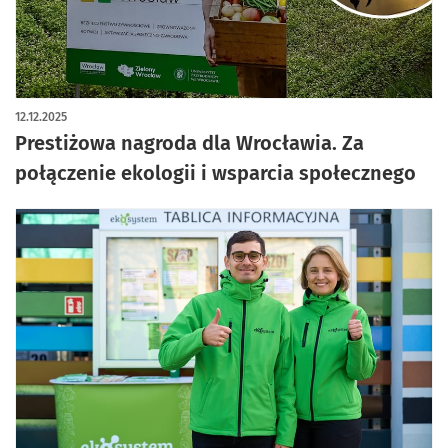
12.12.2025
Prestiżowa nagroda dla Wrocławia. Za
połączenie ekologii i wsparcia społecznego