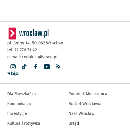
pl. Solny 14,
50-062
Wrocław
tel. 71 776 71 42
e-mail:
redakcja@araw.pl
Dla Mieszkańca
Poradnik Mieszkańca
Komunikacja
Budżet Wrocławia
Inwestycje
Nasz Wrocław
Kultura i rozrywka
Urząd