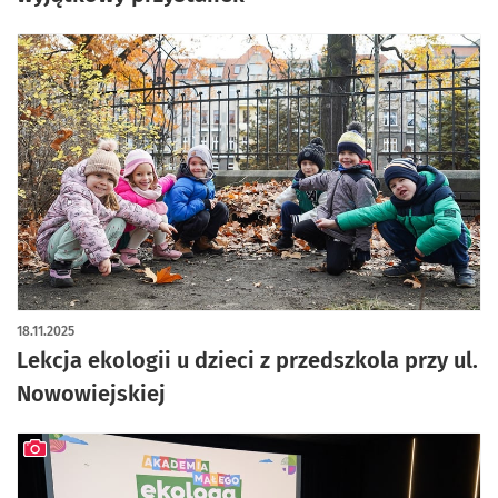
18.11.2025
Lekcja ekologii u dzieci z przedszkola przy ul.
Nowowiejskiej