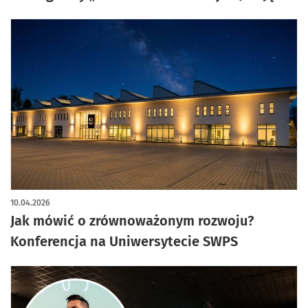
10.04.2026
Jak mówić o zrównoważonym rozwoju?
Konferencja na Uniwersytecie SWPS