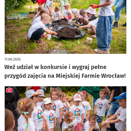
11.06.2026
Weź udział w konkursie i wygraj pełne
przygód zajęcia na Miejskiej Farmie Wrocław!