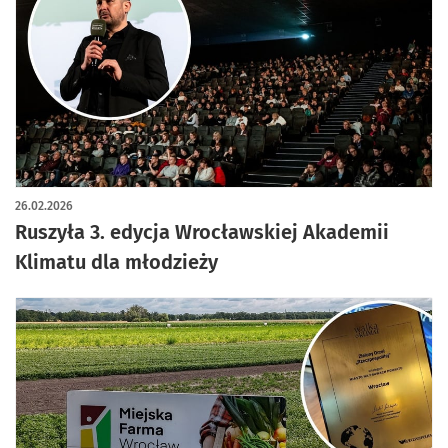
26.02.2026
Ruszyła 3. edycja Wrocławskiej Akademii
Klimatu dla młodzieży