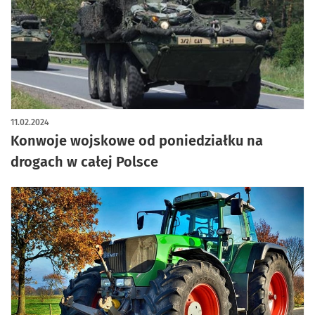
11.02.2024
Konwoje wojskowe od poniedziałku na
drogach w całej Polsce