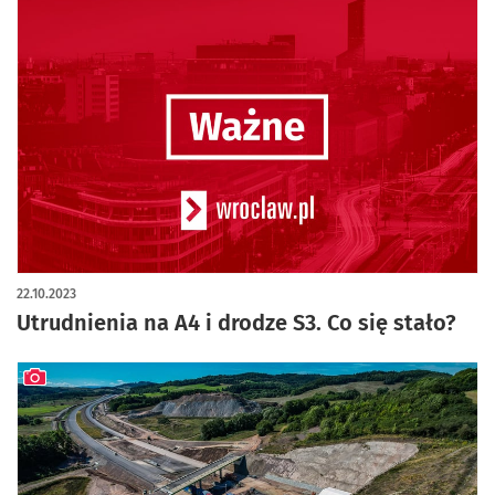
22.10.2023
Utrudnienia na A4 i drodze S3. Co się stało?