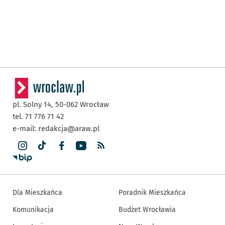
pl. Solny 14,
50-062
Wrocław
tel. 71 776 71 42
e-mail:
redakcja@araw.pl
Dla Mieszkańca
Poradnik Mieszkańca
Komunikacja
Budżet Wrocławia