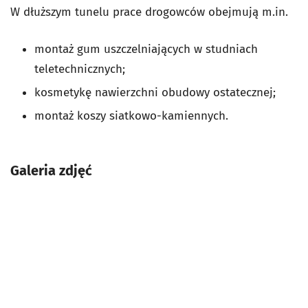
W dłuższym tunelu prace drogowców obejmują m.in.
montaż gum uszczelniających w studniach
teletechnicznych;
kosmetykę nawierzchni obudowy ostatecznej;
montaż koszy siatkowo-kamiennych.
Galeria zdjęć