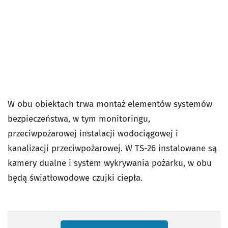
W obu obiektach trwa montaż elementów systemów
bezpieczeństwa, w tym monitoringu,
przeciwpożarowej instalacji wodociągowej i
kanalizacji przeciwpożarowej. W TS-26 instalowane są
kamery dualne i system wykrywania pożarku, w obu
będą światłowodowe czujki ciepła.