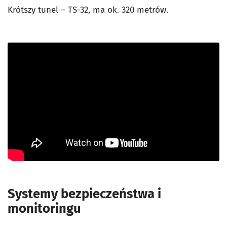
Krótszy tunel – TS-32, ma ok. 320 metrów.
Systemy bezpieczeństwa i
monitoringu