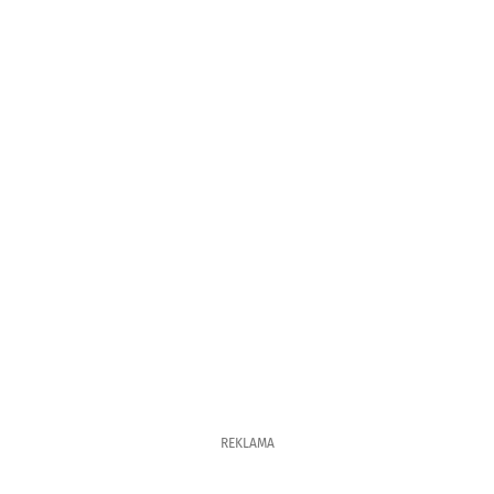
REKLAMA