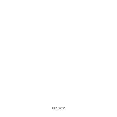
REKLAMA