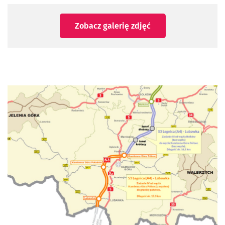
Zobacz galerię zdjęć