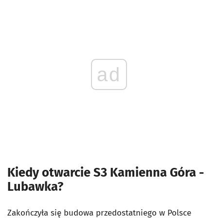
ad
Kiedy otwarcie S3 Kamienna Góra -
Lubawka?
Zakończyła się budowa przedostatniego w Polsce