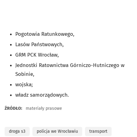
Pogotowia Ratunkowego,
Lasów Państwowych,
GRM PCK Wrocław,
Jednostki Ratownictwa Górniczo-Hutniczego w
Sobinie,
wojska;
władz samorządowych.
ŹRÓDŁO:
materiały prasowe
droga s3
policja we Wrocławiu
transport