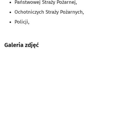
Państwowej Straży Pożarnej,
Ochotniczych Straży Pożarnych,
Policji,
Galeria zdjęć