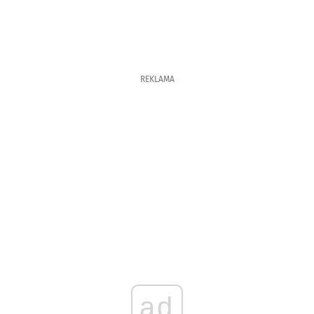
REKLAMA
ad