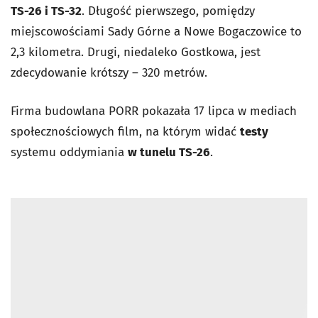
TS-26 i TS-32
. Długość pierwszego, pomiędzy
miejscowościami Sady Górne a Nowe Bogaczowice to
2,3 kilometra. Drugi, niedaleko Gostkowa, jest
zdecydowanie krótszy – 320 metrów.
Firma budowlana PORR pokazała 17 lipca w mediach
społecznościowych film, na którym widać
testy
systemu oddymiania
w tunelu TS-26
.