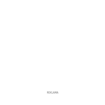
REKLAMA