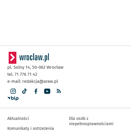
pl. Solny 14,
50-062
Wrocław
tel. 71 776 71 42
e-mail:
redakcja@araw.pl
Aktualności
Dla osób z
niepełnosprawnościami
Komunikaty i ostrzeżenia