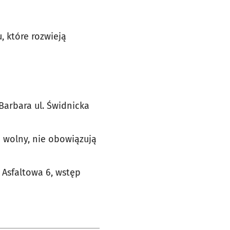
, które rozwieją
Barbara ul. Świdnicka
 wolny, nie obowiązują
 Asfaltowa 6, wstęp