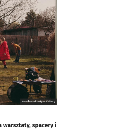
Wrocławski Instytut Kultury
 warsztaty, spacery i