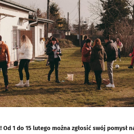
 Od 1 do 15 lutego można zgłosić swój pomysł na