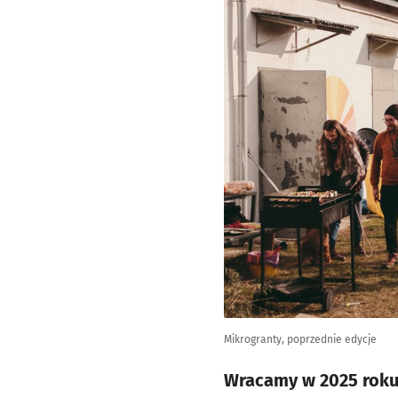
Mikrogranty, poprzednie edycje
Wracamy w 2025 roku!