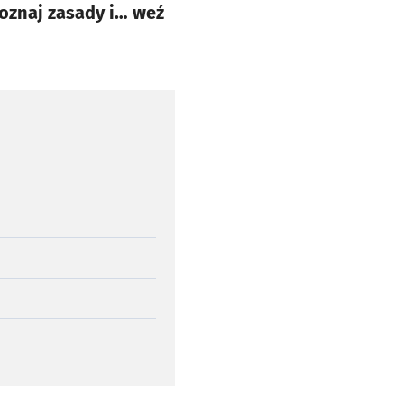
poznaj zasady i… weź