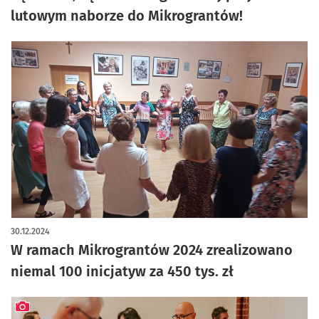
lutowym naborze do Mikrograntów!
30.12.2024
W ramach Mikrograntów 2024 zrealizowano
niemal 100 inicjatyw za 450 tys. zł