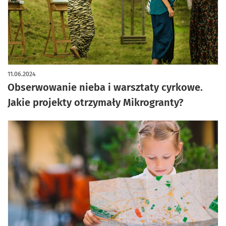
11.06.2024
Obserwowanie nieba i warsztaty cyrkowe.
Jakie projekty otrzymały Mikrogranty?