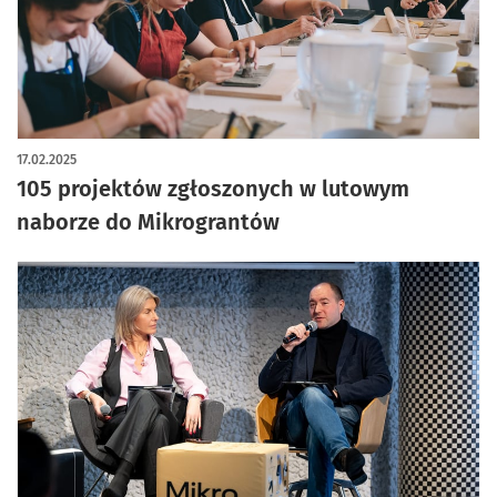
17.02.2025
105 projektów zgłoszonych w lutowym
naborze do Mikrograntów