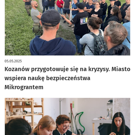
05.05.2025
Kozanów przygotowuje się na kryzysy. Miasto
wspiera naukę bezpieczeństwa
Mikrograntem