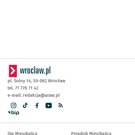
pl. Solny 14,
50-062
Wrocław
tel. 71 776 71 42
e-mail:
redakcja@araw.pl
Dla Mieszkańca
Poradnik Mieszkańca