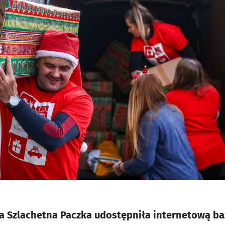
a Szlachetna Paczka udostępniła internetową ba