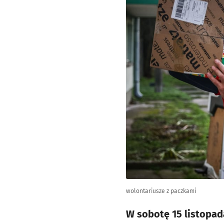
wolontariusze z paczkami
W sobotę 15 listopad