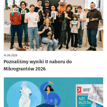
14.06.2026
Poznaliśmy wyniki II naboru do
Mikrograntów 2026