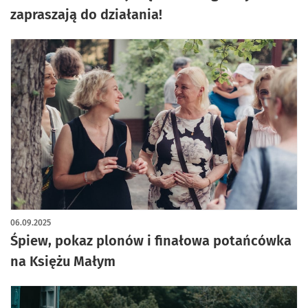
zapraszają do działania!
06.09.2025
Śpiew, pokaz plonów i finałowa potańcówka
na Księżu Małym