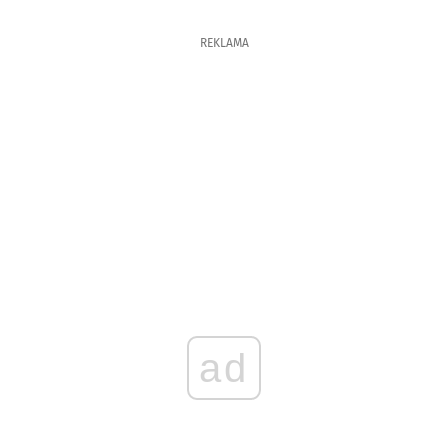
REKLAMA
ad