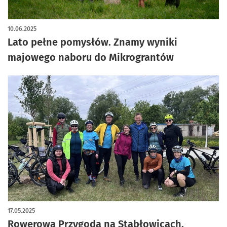
10.06.2025
Lato pełne pomysłów. Znamy wyniki
majowego naboru do Mikrograntów
17.05.2025
Rowerowa Przygoda na Stabłowicach.