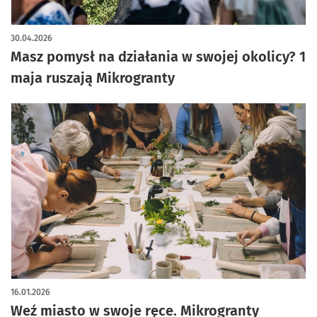
30.04.2026
Masz pomysł na działania w swojej okolicy? 1
maja ruszają Mikrogranty
16.01.2026
Weź miasto w swoje ręce. Mikrogranty