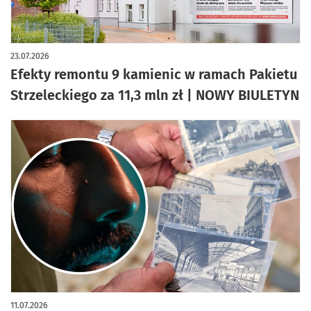
23.07.2026
Efekty remontu 9 kamienic w ramach Pakietu
Strzeleckiego za 11,3 mln zł | NOWY BIULETYN
11.07.2026