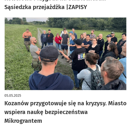
Sąsiedzka przejażdżka |ZAPISY
05.05.2025
Kozanów przygotowuje się na kryzysy. Miasto
wspiera naukę bezpieczeństwa
Mikrograntem