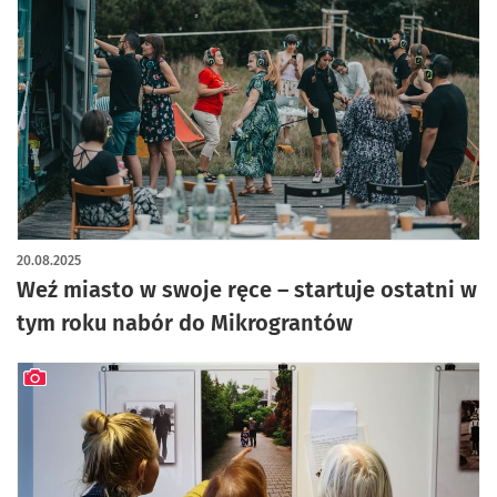
20.08.2025
Weź miasto w swoje ręce – startuje ostatni w
tym roku nabór do Mikrograntów