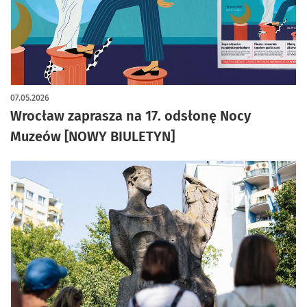
07.05.2026
Wrocław zaprasza na 17. odsłonę Nocy
Muzeów [NOWY BIULETYN]