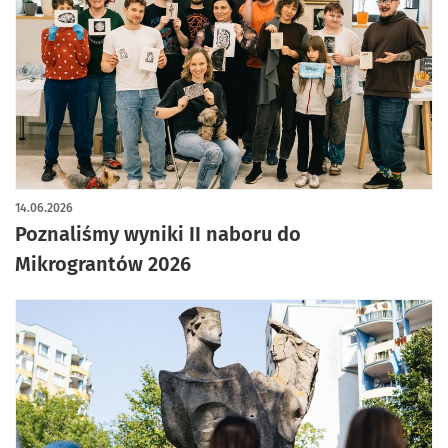
14.06.2026
Poznaliśmy wyniki II naboru do
Mikrograntów 2026