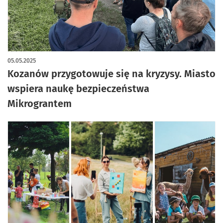
05.05.2025
Kozanów przygotowuje się na kryzysy. Miasto
wspiera naukę bezpieczeństwa
Mikrograntem