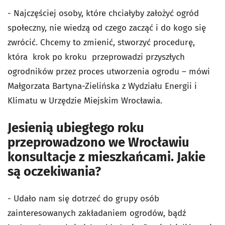
- Najczęściej osoby, które chciałyby założyć ogród
społeczny, nie wiedzą od czego zacząć i do kogo się
zwrócić. Chcemy to zmienić, stworzyć procedurę,
która krok po kroku przeprowadzi przyszłych
ogrodników przez proces utworzenia ogrodu – mówi
Małgorzata Bartyna-Zielińska z Wydziału Energii i
Klimatu w Urzędzie Miejskim Wrocławia.
Jesienią ubiegłego roku
przeprowadzono we Wrocławiu
konsultacje z mieszkańcami. Jakie
są oczekiwania?
- Udało nam się dotrzeć do grupy osób
zainteresowanych zakładaniem ogrodów, bądź