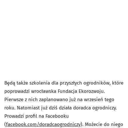
Będą także szkolenia dla przyszłych ogrodników, które
poprowadzi wrocławska Fundacja Ekorozwoju.
Pierwsze z nich zaplanowano już na wrzesień tego
roku. Natomiast już dziś działa doradca ogrodniczy.
Prowadzi profil na Facebooku
(
facebook.com/doradcaogrodniczy
). Możecie do niego