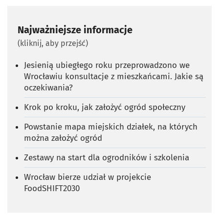
Najważniejsze informacje
(kliknij, aby przejść)
Jesienią ubiegłego roku przeprowadzono we
Wrocławiu konsultacje z mieszkańcami. Jakie są
oczekiwania?
Krok po kroku, jak założyć ogród społeczny
Powstanie mapa miejskich działek, na których
można założyć ogród
Zestawy na start dla ogrodników i szkolenia
Wrocław bierze udział w projekcie
FoodSHIFT2030