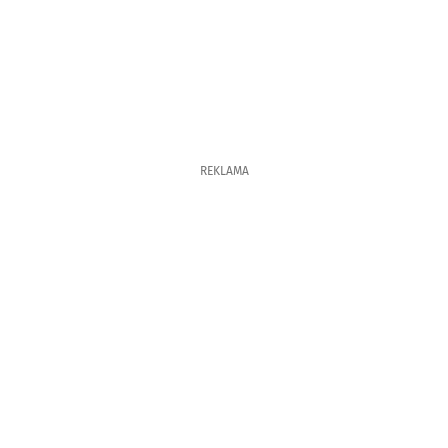
REKLAMA