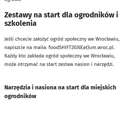
Zestawy na start dla ogrodników i
szkolenia
Jeśli chcecie założyć ogród społeczny we Wrocławiu,
napiszcie na maila: foodSHIFT2030(at)um.wroc.pl.
Każdy kto zakłada ogród społeczny we Wrocławiu,
może otrzymać na start zestaw nasion i narzędzi.
Narzędzia i nasiona na start dla miejskich
ogrodników