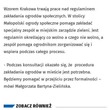
Wzorem Krakowa trwają prace nad regulaminem
zakładania ogrodów społecznych. W stolicy
Małopolski ogrody społeczne pomaga zakładać
specjalny zespół w miejskim zarządzie zieleni. Jest
regulamin określający co wolno a czego nie wolno, a
zespół pomaga ogrodnikom zorganizować się i
wspiera podczas całego procesu.
- Podczas konsultacji okazało się, że procedura
zakładania ogrodów w mieście jest potrzebna.
Będziemy pomagać w przejściu przez formalności –
mówi Małgorzata Bartyna-Zielińska.
ZOBACZ RÓWNIEŻ