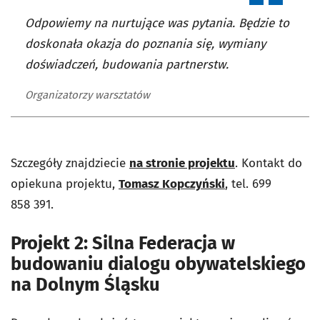
Odpowiemy na nurtujące was pytania. Będzie to
doskonała okazja do poznania się, wymiany
doświadczeń, budowania partnerstw.
Organizatorzy warsztatów
Szczegóły znajdziecie
na stronie projektu
. Kontakt do
opiekuna projektu,
Tomasz Kopczyński
, tel. 699
858 391.
Projekt 2: Silna Federacja w
budowaniu dialogu obywatelskiego
na Dolnym Śląsku