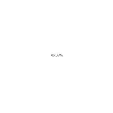
REKLAMA