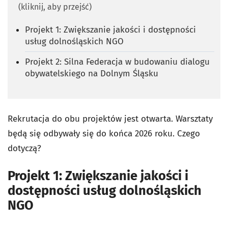
(kliknij, aby przejść)
Projekt 1: Zwiększanie jakości i dostępności
usług dolnośląskich NGO
Projekt 2: Silna Federacja w budowaniu dialogu
obywatelskiego na Dolnym Śląsku
Rekrutacja do obu projektów jest otwarta. Warsztaty
będą się odbywały się do końca 2026 roku. Czego
dotyczą?
Projekt 1: Zwiększanie jakości i
dostępności usług dolnośląskich
NGO