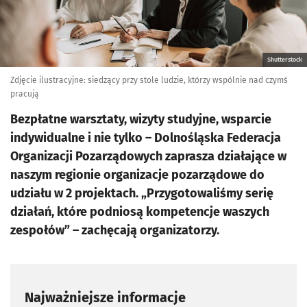
Shutterstock
Zdjęcie ilustracyjne: siedzący przy stole ludzie, którzy wspólnie nad czymś
pracują
Bezpłatne warsztaty, wizyty studyjne, wsparcie
indywidualne i nie tylko – Dolnośląska Federacja
Organizacji Pozarządowych zaprasza działające w
naszym regionie organizacje pozarządowe do
udziału w 2 projektach. „Przygotowaliśmy serię
działań, które podniosą kompetencje waszych
zespołów” – zachęcają organizatorzy.
Najważniejsze informacje