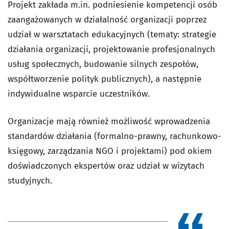
Projekt zakłada m.in. podniesienie kompetencji osób
zaangażowanych w działalność organizacji poprzez
udział w warsztatach edukacyjnych (tematy: strategie
działania organizacji, projektowanie profesjonalnych
usług społecznych, budowanie silnych zespołów,
współtworzenie polityk publicznych), a następnie
indywidualne wsparcie uczestników.
Organizacje mają również możliwość wprowadzenia
standardów działania (formalno-prawny, rachunkowo-
księgowy, zarządzania NGO i projektami) pod okiem
doświadczonych ekspertów oraz udział w wizytach
studyjnych.