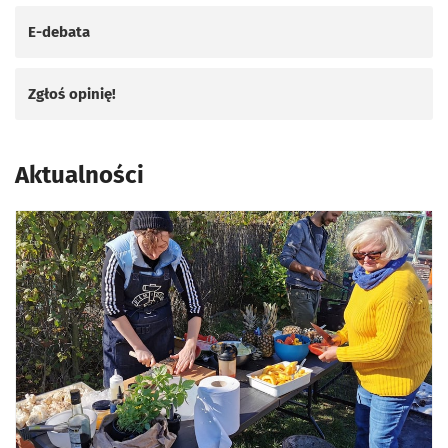
E-debata
Zgłoś opinię!
Aktualności