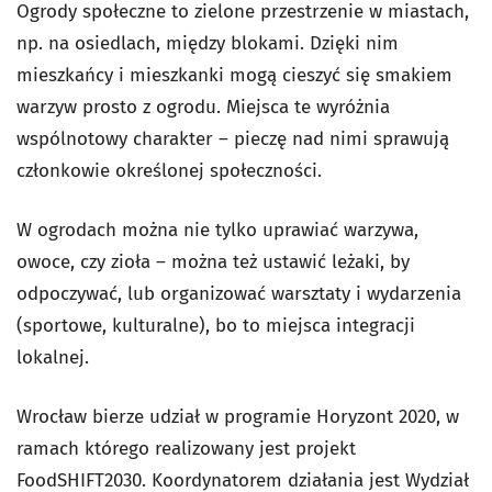
Ogrody społeczne to zielone przestrzenie w miastach,
np. na osiedlach, między blokami. Dzięki nim
mieszkańcy i mieszkanki mogą cieszyć się smakiem
warzyw prosto z ogrodu. Miejsca te wyróżnia
wspólnotowy charakter
–
pieczę nad nimi sprawują
członkowie określonej społeczności.
W ogrodach można nie tylko uprawiać warzywa,
owoce, czy zioła – można też ustawić leżaki, by
odpoczywać, lub organizować warsztaty i wydarzenia
(sportowe, kulturalne), bo to miejsca integracji
lokalnej.
Wrocław bierze udział w programie Horyzont 2020, w
ramach którego realizowany jest projekt
FoodSHIFT2030. Koordynatorem działania jest Wydział