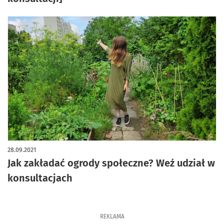
28.09.2021
Jak zakładać ogrody społeczne? Weź udział w
konsultacjach
REKLAMA