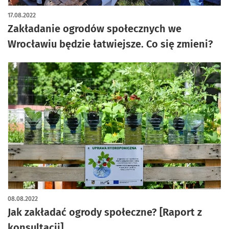
17.08.2022
Zakładanie ogrodów społecznych we
Wrocławiu będzie łatwiejsze. Co się zmieni?
08.08.2022
Jak zakładać ogrody społeczne? [Raport z
konsultacji]