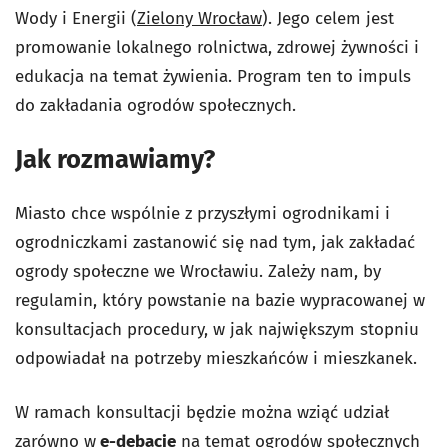
Wody i Energii (
Zielony Wrocław
). Jego celem jest
promowanie lokalnego rolnictwa, zdrowej żywności i
edukacja na temat żywienia. P
rogram ten t
o impuls
do zakładania ogrodów społecznych.
Jak rozmawiamy?
Miasto chce wspólnie z przyszłymi ogrodnikami i
ogrodniczkami zastanowić się nad tym, jak zakładać
ogrody społeczne we Wrocławiu. Zależy nam, by
regulamin, który powstanie na bazie wypracowanej w
konsultacjach procedury, w jak największym stopniu
odpowiadał na potrzeby mieszkańców i mieszkanek.
W ramach konsultacji będzie można wziąć udział
zarówno w
e-debacie
na temat ogrodów społecznych