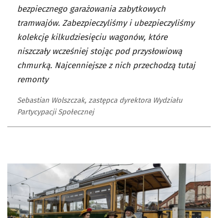
bezpiecznego garażowania zabytkowych
tramwajów. Zabezpieczyliśmy i ubezpieczyliśmy
kolekcję kilkudziesięciu wagonów, które
niszczały wcześniej stojąc pod przysłowiową
chmurką. Najcenniejsze z nich przechodzą tutaj
remonty
Sebastian Wolszczak, zastępca dyrektora Wydziału
Partycypacji Społecznej