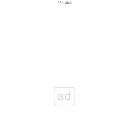
REKLAMA
ad