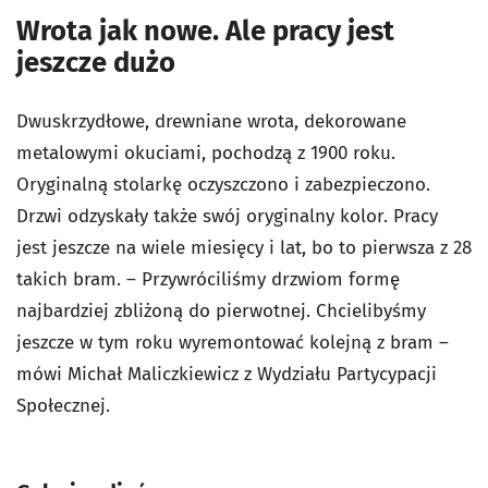
Wrota jak nowe. Ale pracy jest
jeszcze dużo
Dwuskrzydłowe, drewniane wrota, dekorowane
metalowymi okuciami, pochodzą z 1900 roku.
Oryginalną stolarkę oczyszczono i zabezpieczono.
Drzwi odzyskały także swój oryginalny kolor. Pracy
jest jeszcze na wiele miesięcy i lat, bo to pierwsza z 28
takich bram. – Przywróciliśmy drzwiom formę
najbardziej zbliżoną do pierwotnej. Chcielibyśmy
jeszcze w tym roku wyremontować kolejną z bram –
mówi Michał Maliczkiewicz z Wydziału Partycypacji
Społecznej.