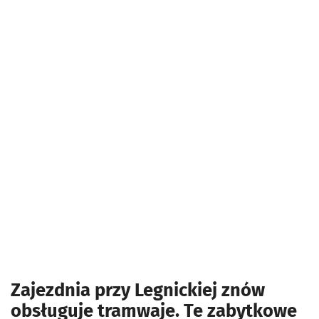
Zajezdnia przy Legnickiej znów
obsługuje tramwaje. Te zabytkowe