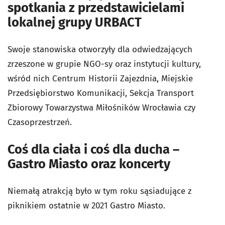
spotkania z przedstawicielami
lokalnej grupy URBACT
Swoje stanowiska otworzyły dla odwiedzających
zrzeszone w grupie NGO-sy oraz instytucji kultury,
wśród nich Centrum Historii Zajezdnia, Miejskie
Przedsiębiorstwo Komunikacji, Sekcja Transport
Zbiorowy Towarzystwa Miłośników Wrocławia czy
Czasoprzestrzeń.
Coś dla ciała i coś dla ducha –
Gastro Miasto oraz koncerty
Niemałą atrakcją było w tym roku sąsiadujące z
piknikiem ostatnie w 2021 Gastro Miasto.