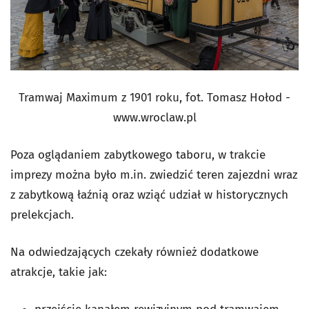
Tramwaj Maximum z 1901 roku, fot. Tomasz Hołod -
www.wroclaw.pl
Poza oglądaniem zabytkowego taboru, w trakcie
imprezy można było m.in. zwiedzić teren zajezdni wraz
z zabytkową łaźnią oraz wziąć udział w historycznych
prelekcjach.
Na odwiedzających czekały również dodatkowe
atrakcje, takie jak: