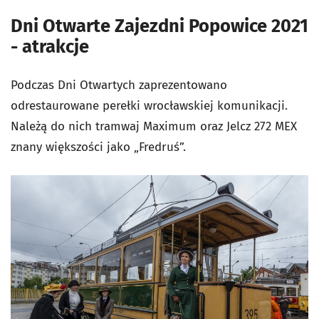
Dni Otwarte Zajezdni Popowice 2021
- atrakcje
Podczas Dni Otwartych zaprezentowano
odrestaurowane perełki wrocławskiej komunikacji.
Należą do nich tramwaj Maximum oraz Jelcz 272 MEX
znany większości jako „Fredruś”.