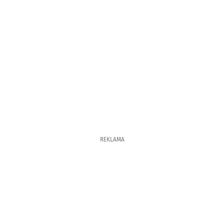
REKLAMA