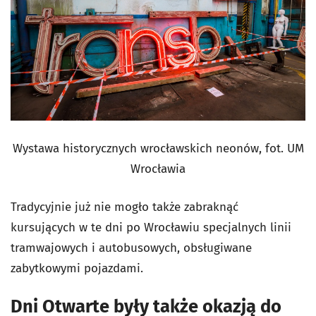
Wystawa historycznych wrocławskich neonów, fot. UM
Wrocławia
Tradycyjnie już nie mogło także zabraknąć
kursujących w te dni po Wrocławiu specjalnych linii
tramwajowych i autobusowych, obsługiwane
zabytkowymi pojazdami.
Dni Otwarte były także okazją do