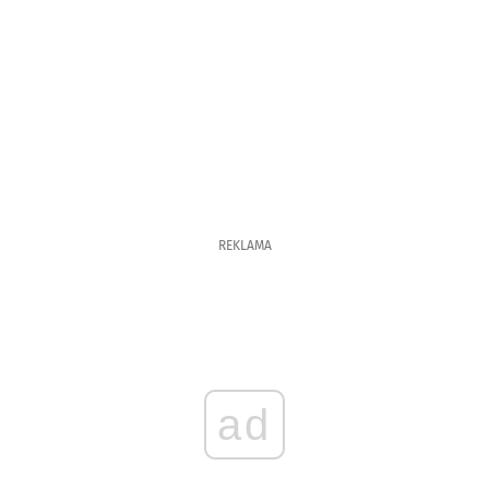
REKLAMA
ad