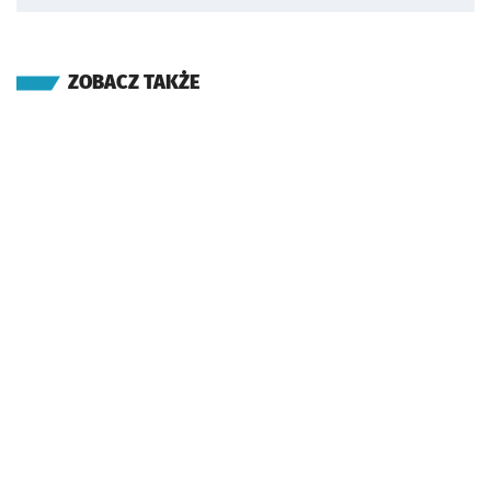
ZOBACZ TAKŻE