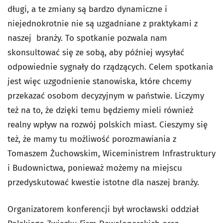
długi, a te zmiany są bardzo dynamiczne i
niejednokrotnie nie są uzgadniane z praktykami z
naszej branży. To spotkanie pozwala nam
skonsultować się ze sobą, aby później wysyłać
odpowiednie sygnały do rządzących. Celem spotkania
jest więc uzgodnienie stanowiska, które chcemy
przekazać osobom decyzyjnym w państwie. Liczymy
też na to, że dzięki temu będziemy mieli również
realny wpływ na rozwój polskich miast. Cieszymy się
też, że mamy tu możliwość porozmawiania z
Tomaszem Żuchowskim, Wiceministrem Infrastruktury
i Budownictwa, ponieważ możemy na miejscu
przedyskutować kwestie istotne dla naszej branży.
Organizatorem konferencji był wrocławski oddział