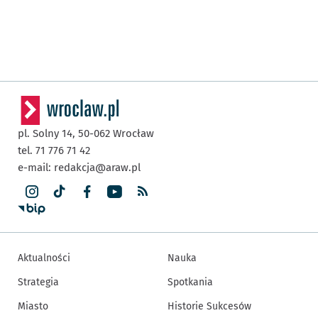
pl. Solny 14,
50-062
Wrocław
tel. 71 776 71 42
e-mail:
redakcja@araw.pl
Aktualności
Nauka
Strategia
Spotkania
Miasto
Historie Sukcesów