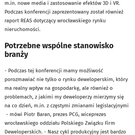
m.in. nowe media i zastosowanie efektów 3D i VR.
Podczas konferencji zaprezentowany został również
raport REAS dotyczący wrocławskiego rynku
nieruchomości.
Potrzebne wspólne stanowisko
branży
- Podczas tej konferencji mamy możliwość
porozmawiać nie tylko o rynku deweloperskim, który
ma realny wpływ na gospodarkę, ale również o
problemach, z jakimi my deweloperzy mierzymy się
na co dzień, m.in. z częstymi zmianami legislacyjnymi
- mówi Piotr Baran, prezes PCG, wiceprezes
wrocławskiego oddziału Polskiego Związku Firm
Deweloperskich. - Nasz cykl produkcyjny jest bardzo