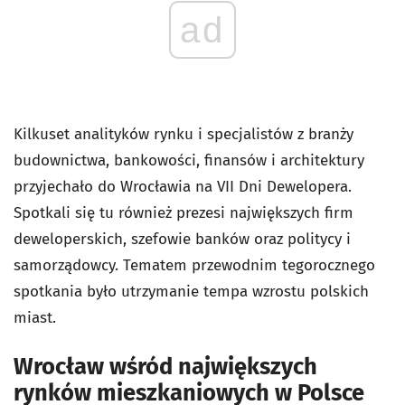
ad
Kilkuset analityków rynku i specjalistów z branży
budownictwa, bankowości, finansów i architektury
przyjechało do Wrocławia na VII Dni Dewelopera.
Spotkali się tu również prezesi największych firm
deweloperskich, szefowie banków oraz politycy i
samorządowcy. Tematem przewodnim tegorocznego
spotkania było utrzymanie tempa wzrostu polskich
miast.
Wrocław wśród największych
rynków mieszkaniowych w Polsce