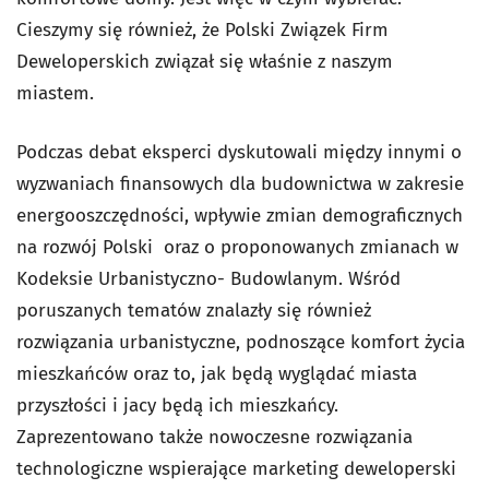
Cieszymy się również, że Polski Związek Firm
Deweloperskich związał się właśnie z naszym
miastem.
Podczas debat eksperci dyskutowali między innymi o
wyzwaniach finansowych dla budownictwa w zakresie
energooszczędności, wpływie zmian demograficznych
na rozwój Polski oraz o proponowanych zmianach w
Kodeksie Urbanistyczno- Budowlanym. Wśród
poruszanych tematów znalazły się również
rozwiązania urbanistyczne, podnoszące komfort życia
mieszkańców oraz to, jak będą wyglądać miasta
przyszłości i jacy będą ich mieszkańcy.
Zaprezentowano także nowoczesne rozwiązania
technologiczne wspierające marketing deweloperski