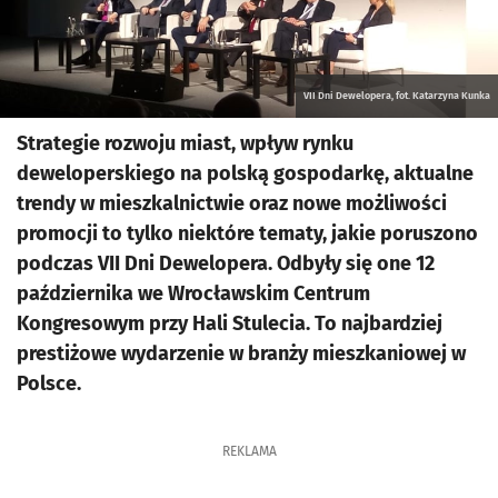
VII Dni Dewelopera, fot. Katarzyna Kunka
Strategie rozwoju miast, wpływ rynku
deweloperskiego na polską gospodarkę, aktualne
trendy w mieszkalnictwie oraz nowe możliwości
promocji to tylko niektóre tematy, jakie poruszono
podczas VII Dni Dewelopera. Odbyły się one 12
października we Wrocławskim Centrum
Kongresowym przy Hali Stulecia. To najbardziej
prestiżowe wydarzenie w branży mieszkaniowej w
Polsce.
REKLAMA