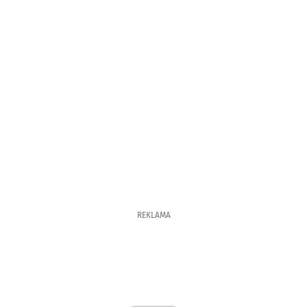
REKLAMA