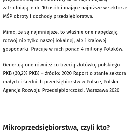
zatrudniające do 10 osób i mające najniższe w sektorze
MŚP obroty i dochody przedsiębiorstwa.
Mimo, że są najmniejsze, to właśnie one napędzają
rozwój nie tylko naszej lokalnej, ale i krajowej
gospodarki. Pracuje w nich ponad 4 miliony Polaków.
Generują one również co trzecią złotówkę polskiego
PKB (30,2% PKB) – źródło: 2020 Raport o stanie sektora
małych i średnich przedsiębiorstw w Polsce, Polska
Agencja Rozwoju Przedsiębiorczości, Warszawa 2020
Fot.
WPT
Mikroprzedsiębiorstwa, czyli kto?