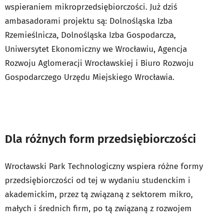
wspieraniem mikroprzedsiębiorczości. Już dziś
ambasadorami projektu są: Dolnośląska Izba
Rzemieślnicza, Dolnośląska Izba Gospodarcza,
Uniwersytet Ekonomiczny we Wrocławiu, Agencja
Rozwoju Aglomeracji Wrocławskiej i Biuro Rozwoju
Gospodarczego Urzędu Miejskiego Wrocławia.
Fot.
WPT
Dla różnych form przedsiębiorczości
Wrocławski Park Technologiczny wspiera różne formy
przedsiębiorczości od tej w wydaniu studenckim i
akademickim, przez tą związaną z sektorem mikro,
małych i średnich firm, po tą związaną z rozwojem