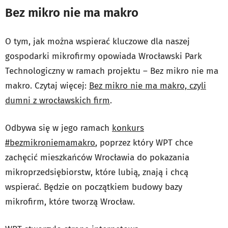
Bez mikro nie ma makro
O tym, jak można wspierać kluczowe dla naszej
gospodarki mikrofirmy opowiada Wrocławski Park
Technologiczny w ramach projektu – Bez mikro nie ma
makro. Czytaj więcej:
Bez mikro nie ma makro, czyli
dumni z wrocławskich firm
.
Odbywa się w jego ramach
konkurs
#bezmikroniemamakro
, poprzez który WPT chce
zachęcić mieszkańców Wrocławia do pokazania
mikroprzedsiębiorstw, które lubią, znają i chcą
wspierać. Będzie on początkiem budowy bazy
mikrofirm, które tworzą Wrocław.