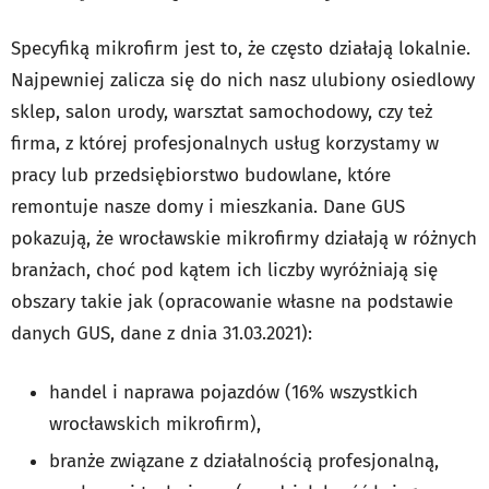
Specyfiką mikrofirm jest to, że często działają lokalnie.
Najpewniej zalicza się do nich nasz ulubiony osiedlowy
sklep, salon urody, warsztat samochodowy, czy też
firma, z której profesjonalnych usług korzystamy w
pracy lub przedsiębiorstwo budowlane, które
remontuje nasze domy i mieszkania. Dane GUS
pokazują, że wrocławskie mikrofirmy działają w różnych
branżach, choć pod kątem ich liczby wyróżniają się
obszary takie jak (opracowanie własne na podstawie
danych GUS, dane z dnia 31.03.2021):
handel i naprawa pojazdów (16% wszystkich
wrocławskich mikrofirm),
branże związane z działalnością profesjonalną,