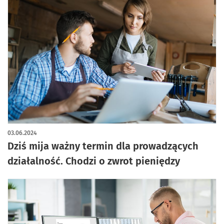
03.06.2024
Dziś mija ważny termin dla prowadzących
działalność. Chodzi o zwrot pieniędzy