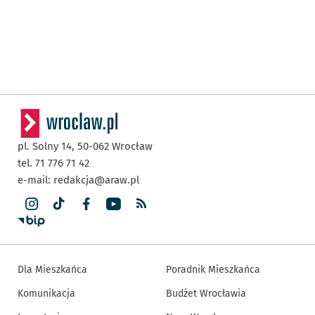
pl. Solny 14,
50-062
Wrocław
tel. 71 776 71 42
e-mail:
redakcja@araw.pl
Dla Mieszkańca
Poradnik Mieszkańca
Komunikacja
Budżet Wrocławia