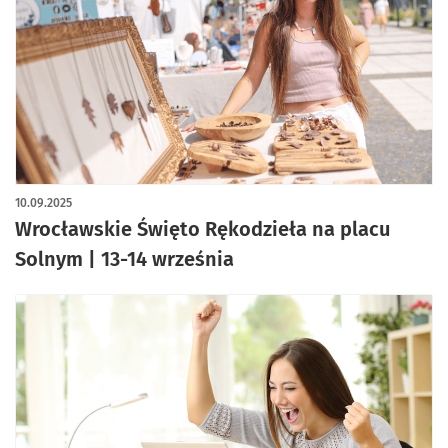
10.09.2025
Wrocławskie Święto Rękodzieła na placu
Solnym | 13-14 września