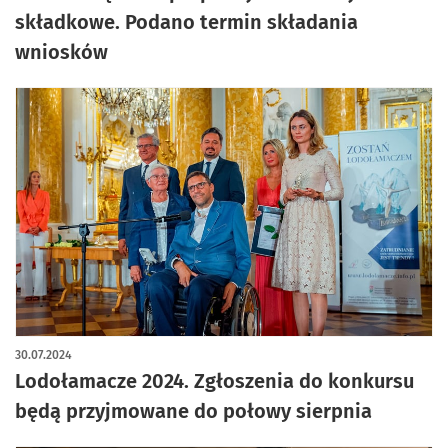
składkowe. Podano termin składania
wniosków
30.07.2024
Lodołamacze 2024. Zgłoszenia do konkursu
będą przyjmowane do połowy sierpnia