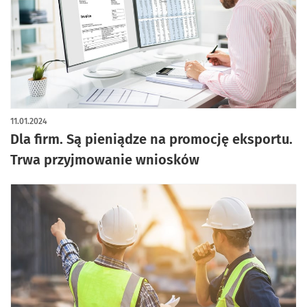
11.01.2024
Dla firm. Są pieniądze na promocję eksportu.
Trwa przyjmowanie wniosków