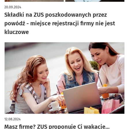
20.09.2024
Składki na ZUS poszkodowanych przez
powódź - miejsce rejestracji firmy nie jest
kluczowe
12.08.2024
Masz firmę? ZUS proponuje Ci wakacje…