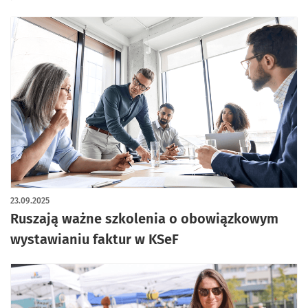
23.09.2025
Ruszają ważne szkolenia o obowiązkowym
wystawianiu faktur w KSeF