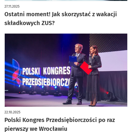
27.11.2025
Ostatni moment! Jak skorzystać z wakacji
składkowych ZUS?
22.10.2025
Polski Kongres Przedsiębiorczości po raz
pierwszy we Wrocławiu