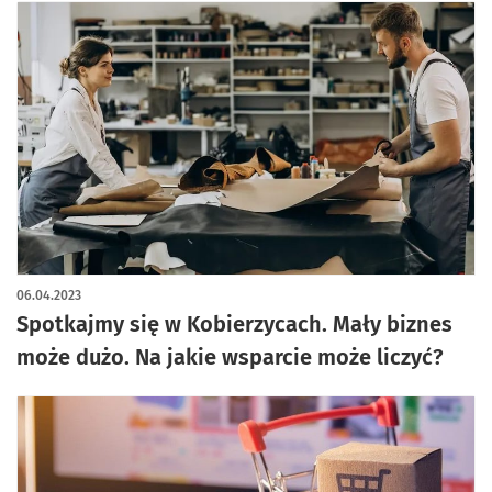
06.04.2023
Spotkajmy się w Kobierzycach. Mały biznes
może dużo. Na jakie wsparcie może liczyć?