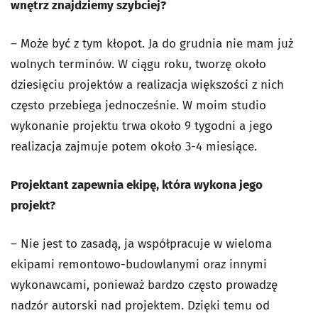
wnętrz znajdziemy szybciej?
– Może być z tym kłopot. Ja do grudnia nie mam już
wolnych terminów. W ciągu roku, tworzę około
dziesięciu projektów a realizacja większości z nich
często przebiega jednocześnie. W moim studio
wykonanie projektu trwa około 9 tygodni a jego
realizacja zajmuje potem około 3-4 miesiące.
Projektant zapewnia ekipę, która wykona jego
projekt?
– Nie jest to zasadą, ja współpracuje w wieloma
ekipami remontowo-budowlanymi oraz innymi
wykonawcami, ponieważ bardzo często prowadzę
nadzór autorski nad projektem. Dzięki temu od