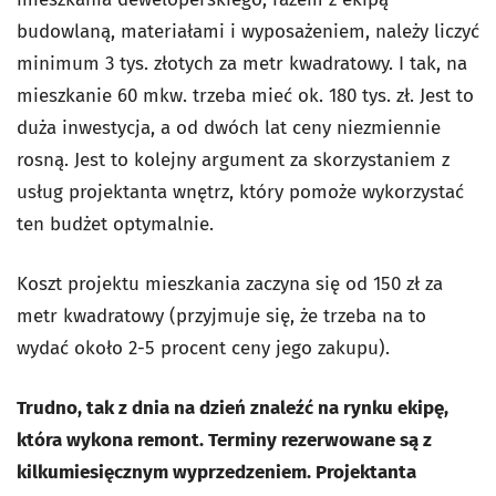
budowlaną, materiałami i wyposażeniem, należy liczyć
minimum 3 tys. złotych za metr kwadratowy. I tak, na
mieszkanie 60 mkw. trzeba mieć ok. 180 tys. zł. Jest to
duża inwestycja, a od dwóch lat ceny niezmiennie
rosną. Jest to kolejny argument za skorzystaniem z
usług projektanta wnętrz, który pomoże wykorzystać
ten budżet optymalnie.
Koszt projektu mieszkania zaczyna się od 150 zł za
metr kwadratowy (przyjmuje się, że trzeba na to
wydać około 2-5 procent ceny jego zakupu).
Trudno, tak z dnia na dzień znaleźć na rynku ekipę,
która wykona remont. Terminy rezerwowane są z
kilkumiesięcznym wyprzedzeniem. Projektanta