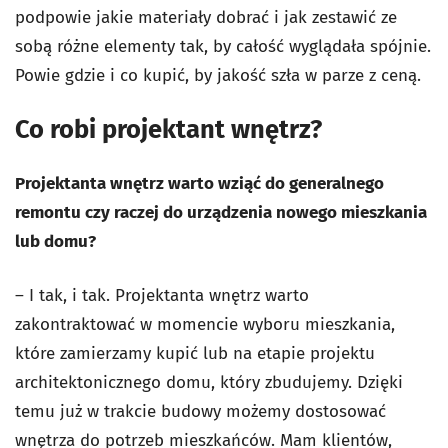
podpowie jakie materiały dobrać i jak zestawić ze
sobą różne elementy tak, by całość wyglądała spójnie.
Powie gdzie i co kupić, by jakość szła w parze z ceną.
Co robi projektant wnętrz?
Projektanta wnętrz warto wziąć do generalnego
remontu czy raczej do urządzenia nowego mieszkania
lub domu?
– I tak, i tak. Projektanta wnętrz warto
zakontraktować w momencie wyboru mieszkania,
które zamierzamy kupić lub na etapie projektu
architektonicznego domu, który zbudujemy. Dzięki
temu już w trakcie budowy możemy dostosować
wnętrza do potrzeb mieszkańców. Mam klientów,