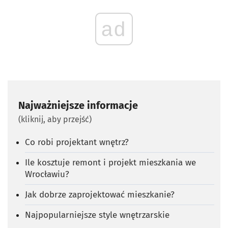
ad
Najważniejsze informacje
(kliknij, aby przejść)
Co robi projektant wnętrz?
Ile kosztuje remont i projekt mieszkania we
Wrocławiu?
Jak dobrze zaprojektować mieszkanie?
Najpopularniejsze style wnętrzarskie