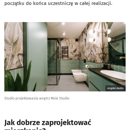
początku do końca uczestniczę w całej realizacji.
migdal.studio
Studio projektowania wnętrz Moie Studio
Jak dobrze zaprojektować