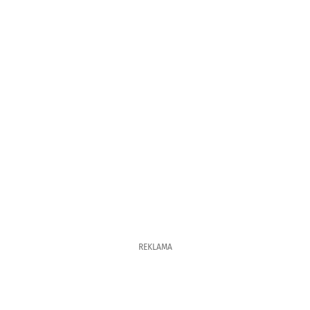
REKLAMA