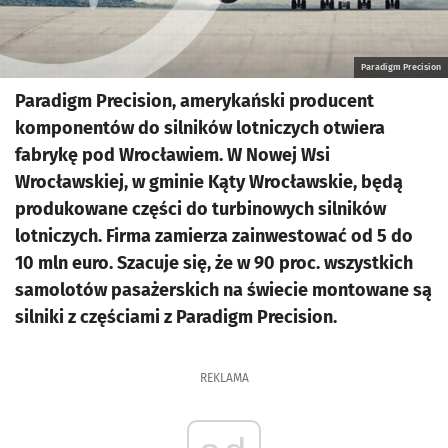
Paradigm Precision
Paradigm Precision, amerykański producent
komponentów do silników lotniczych otwiera
fabrykę pod Wrocławiem. W Nowej Wsi
Wrocławskiej, w gminie Kąty Wrocławskie, będą
produkowane części do turbinowych silników
lotniczych. Firma zamierza zainwestować od 5 do
10 mln euro. Szacuje się, że w 90 proc. wszystkich
samolotów pasażerskich na świecie montowane są
silniki z częściami z Paradigm Precision.
REKLAMA