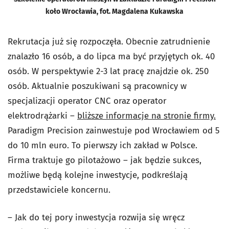
koło Wrocławia, fot. Magdalena Kukawska
Rekrutacja już się rozpoczęła. Obecnie zatrudnienie
znalazło 16 osób, a do lipca ma być przyjętych ok. 40
osób. W perspektywie 2-3 lat pracę znajdzie ok. 250
osób. Aktualnie poszukiwani są pracownicy w
specjalizacji operator CNC oraz operator
elektrodrążarki –
bliższe informacje na stronie firmy.
Paradigm Precision zainwestuje pod Wrocławiem od 5
do 10 mln euro. To pierwszy ich zakład w Polsce.
Firma traktuje go pilotażowo – jak będzie sukces,
możliwe będą kolejne inwestycje, podkreślają
przedstawiciele koncernu.
– Jak do tej pory inwestycja rozwija się wręcz