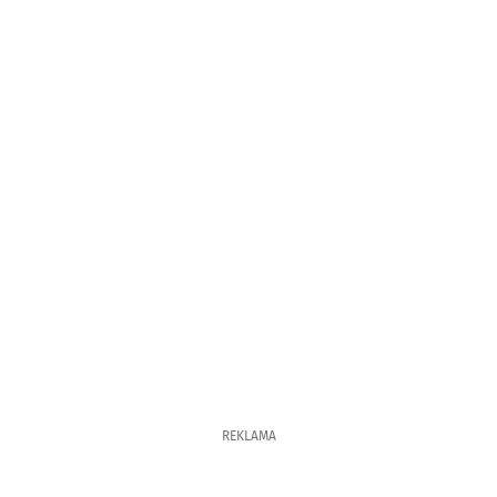
REKLAMA