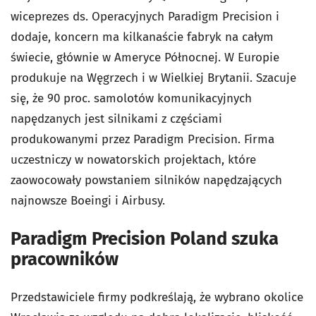
wiceprezes ds. Operacyjnych Paradigm Precision i
dodaje, koncern ma kilkanaście fabryk na całym
świecie, głównie w Ameryce Północnej. W Europie
produkuje na Węgrzech i w Wielkiej Brytanii. Szacuje
się, że 90 proc. samolotów komunikacyjnych
napędzanych jest silnikami z częściami
produkowanymi przez Paradigm Precision. Firma
uczestniczy w nowatorskich projektach, które
zaowocowały powstaniem silników napędzających
najnowsze Boeingi i Airbusy.
Paradigm Precision Poland szuka
pracowników
Przedstawiciele firmy podkreślają, że wybrano okolice