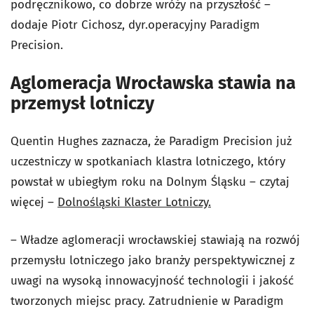
podręcznikowo, co dobrze wróży na przyszłość –
dodaje Piotr Cichosz, dyr.operacyjny Paradigm
Precision.
Aglomeracja Wrocławska stawia na
przemysł lotniczy
Quentin Hughes zaznacza, że Paradigm Precision już
uczestniczy w spotkaniach klastra lotniczego, który
powstał w ubiegłym roku na Dolnym Śląsku – czytaj
więcej –
Dolnośląski Klaster Lotniczy.
– Władze aglomeracji wrocławskiej stawiają na rozwój
przemysłu lotniczego jako branży perspektywicznej z
uwagi na wysoką innowacyjność technologii i jakość
tworzonych miejsc pracy. Zatrudnienie w Paradigm