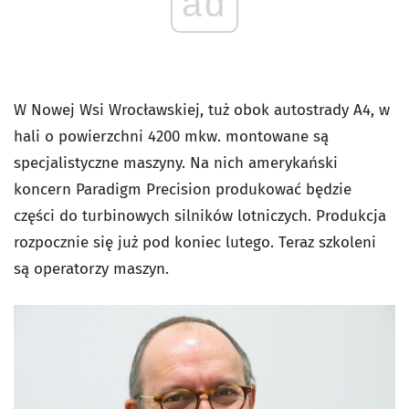
ad
W Nowej Wsi Wrocławskiej, tuż obok autostrady A4, w
hali o powierzchni 4200 mkw. montowane są
specjalistyczne maszyny. Na nich amerykański
koncern Paradigm Precision produkować będzie
części do turbinowych silników lotniczych. Produkcja
rozpocznie się już pod koniec lutego. Teraz szkoleni
są operatorzy maszyn.