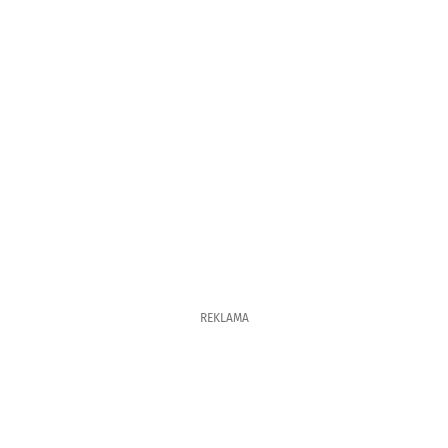
REKLAMA