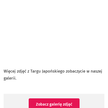
Więcej zdjęć z Targu Japońskiego zobaczycie w naszej
galerii.
Zobacz galerię zdjęć