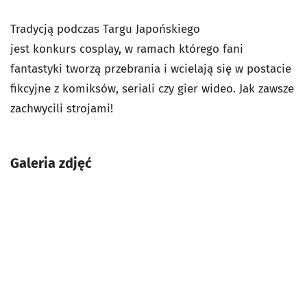
Tradycją podczas Targu Japońskiego
jest
konkurs
cosplay, w
ramach którego fani
fantastyki tworzą przebrania i wcielają się w postacie
fikcyjne z komiksów, seriali czy gier wideo.
Jak zawsze
zachwycili strojami!
Galeria zdjęć