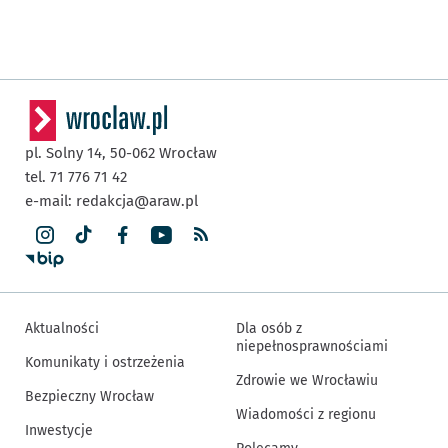
pl. Solny 14,
50-062
Wrocław
tel. 71 776 71 42
e-mail:
redakcja@araw.pl
Aktualności
Dla osób z
niepełnosprawnościami
Komunikaty i ostrzeżenia
Zdrowie we Wrocławiu
Bezpieczny Wrocław
Wiadomości z regionu
Inwestycje