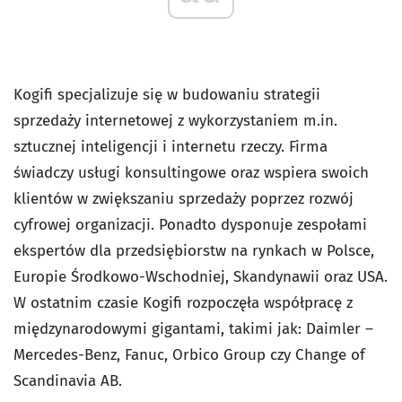
Kogifi specjalizuje się w budowaniu strategii
sprzedaży internetowej z wykorzystaniem m.in.
sztucznej inteligencji i internetu rzeczy. Firma
świadczy usługi konsultingowe oraz wspiera swoich
klientów w zwiększaniu sprzedaży poprzez rozwój
cyfrowej organizacji. Ponadto dysponuje zespołami
ekspertów dla przedsiębiorstw na rynkach w Polsce,
Europie Środkowo-Wschodniej, Skandynawii oraz USA.
W ostatnim czasie Kogifi rozpoczęła współpracę z
międzynarodowymi gigantami, takimi jak: Daimler –
Mercedes-Benz, Fanuc, Orbico Group czy Change of
Scandinavia AB.