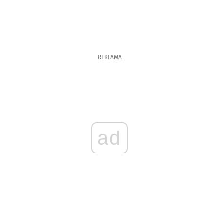
REKLAMA
ad