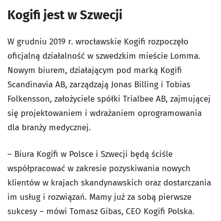
Kogifi jest w Szwecji
W grudniu 2019 r. wrocławskie Kogifi rozpoczęło
oficjalną działalność w szwedzkim mieście Lomma.
Nowym biurem, działającym pod marką Kogifi
Scandinavia AB, zarządzają Jonas Billing i Tobias
Folkensson, założyciele spółki Trialbee AB, zajmującej
się projektowaniem i wdrażaniem oprogramowania
dla branży medycznej.
– Biura Kogifi w Polsce i Szwecji będą ściśle
współpracować w zakresie pozyskiwania nowych
klientów w krajach skandynawskich oraz dostarczania
im usług i rozwiązań. Mamy już za sobą pierwsze
sukcesy – mówi Tomasz Gibas, CEO Kogifi Polska.