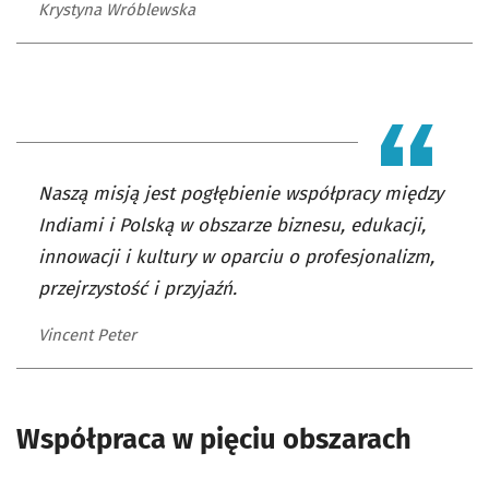
Krystyna Wróblewska
Naszą misją jest pogłębienie współpracy między
Indiami i Polską w obszarze biznesu, edukacji,
innowacji i kultury w oparciu o profesjonalizm,
przejrzystość i przyjaźń.
Vincent Peter
Współpraca w pięciu obszarach