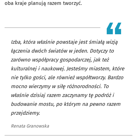
oba kraje planują razem tworzyć.
Izba, która właśnie powstaje jest śmiałą wizją
łączenia dwóch światów w jeden. Dotyczy to
zarówno współpracy gospodarczej, jak też
kulturalnej i naukowej. Jesteśmy miastem, które
nie tylko gości, ale również współtworzy. Bardzo
mocno wierzymy w siłę różnorodności. To
właśnie dzisiaj razem zaczynamy tę podróż i
budowanie mostu, po którym na pewno razem
przejdziemy.
Renata Granowska