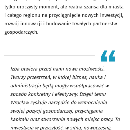
tylko uroczysty moment, ale realna szansa dla miasta
i całego regionu na przyciągnięcie nowych inwestycji,
rozwój innowacji i budowanie trwałych partnerstw
gospodarczych.
Izba otwiera przed nami nowe możliwości.
Tworzy przestrzeń, w której biznes, nauka i
administracja będą mogły współpracować w
sposób konkretny i efektywny. Dzięki temu
Wrocław zyskuje narzędzie do wzmocnienia
swojej pozycji gospodarczej, przyciągania
kapitału oraz stworzenia nowych miejsc pracy. To
inwestycja w przyszłość, w silną, nowoczesną,