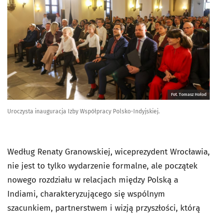
Fot. Tomasz Hołod
Uroczysta inauguracja Izby Współpracy Polsko-Indyjskiej.
Według Renaty Granowskiej, wiceprezydent Wrocławia,
nie jest to tylko wydarzenie formalne, ale początek
nowego rozdziału w relacjach między Polską a
Indiami, charakteryzującego się wspólnym
szacunkiem, partnerstwem i wizją przyszłości, którą