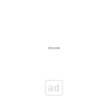
REKLAMA
ad