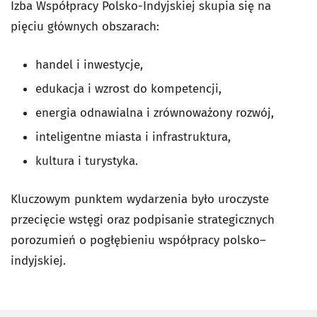
Izba Współpracy Polsko-Indyjskiej skupia się na
pięciu głównych obszarach:
handel i inwestycje,
edukacja i wzrost do kompetencji,
energia odnawialna i zrównoważony rozwój,
inteligentne miasta i infrastruktura,
kultura i turystyka.
Kluczowym punktem wydarzenia było uroczyste
przecięcie wstęgi oraz podpisanie strategicznych
porozumień o pogłębieniu współpracy polsko–
indyjskiej.