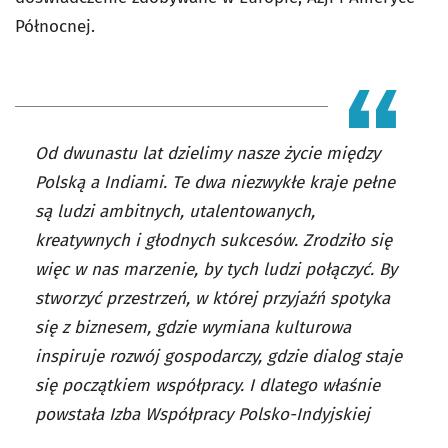
Północnej.
Od dwunastu lat dzielimy nasze życie między
Polską a Indiami. Te dwa niezwykłe kraje pełne
są ludzi ambitnych, utalentowanych,
kreatywnych i głodnych sukcesów. Zrodziło się
więc w nas marzenie, by tych ludzi połączyć. By
stworzyć przestrzeń, w której przyjaźń spotyka
się z biznesem, gdzie wymiana kulturowa
inspiruje rozwój gospodarczy, gdzie dialog staje
się początkiem współpracy. I dlatego właśnie
powstała Izba Współpracy Polsko-Indyjskiej