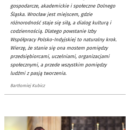
gospodarcze, akademickie i społeczne Dolnego
Śląska. Wrocław jest miejscem, gdzie
różnorodność staje się siłą, a dialog kulturą i
codziennością. Dlatego powstanie Izby
Współpracy Polsko-Indyjskiej to naturalny krok.
Wierzę, że stanie się ona mostem pomiędzy
przedsiębiorcami, uczelniami, organizacjami
społecznymi, a przede wszystkim pomiędzy
ludźmi z pasją tworzenia.
Bartłomiej Kubicz