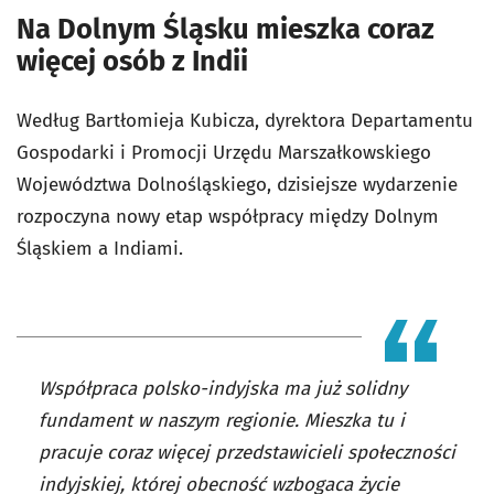
Na Dolnym Śląsku mieszka coraz
więcej osób z Indii
Według Bartłomieja Kubicza, dyrektora Departamentu
Gospodarki i Promocji Urzędu Marszałkowskiego
Województwa Dolnośląskiego, dzisiejsze wydarzenie
rozpoczyna nowy etap współpracy między Dolnym
Śląskiem a Indiami.
Współpraca polsko-indyjska ma już solidny
fundament w naszym regionie. Mieszka tu i
pracuje coraz więcej przedstawicieli społeczności
indyjskiej, której obecność wzbogaca życie