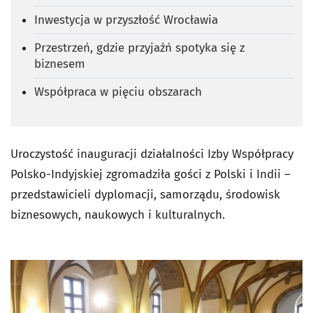
Inwestycja w przyszłość Wrocławia
Przestrzeń, gdzie przyjaźń spotyka się z
biznesem
Współpraca w pięciu obszarach
Uroczystość inauguracji działalności Izby Współpracy
Polsko-Indyjskiej zgromadziła gości z Polski i Indii –
przedstawicieli dyplomacji, samorządu, środowisk
biznesowych, naukowych i kulturalnych.