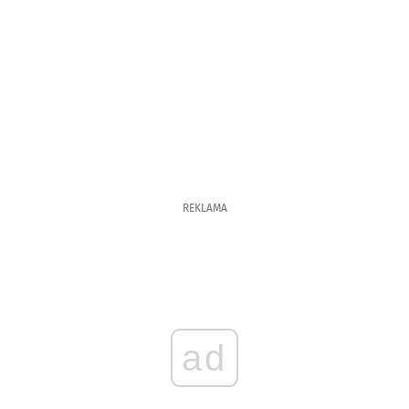
REKLAMA
ad