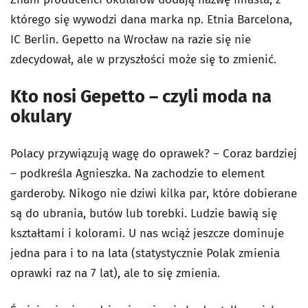
którego się wywodzi dana marka np. Etnia Barcelona,
IC Berlin. Gepetto na Wrocław na razie się nie
zdecydował, ale w przyszłości może się to zmienić.
Kto nosi Gepetto – czyli moda na
okulary
Polacy przywiązują wagę do oprawek? – Coraz bardziej
– podkreśla Agnieszka. Na zachodzie to element
garderoby. Nikogo nie dziwi kilka par, które dobierane
są do ubrania, butów lub torebki. Ludzie bawią się
kształtami i kolorami. U nas wciąż jeszcze dominuje
jedna para i to na lata (statystycznie Polak zmienia
oprawki raz na 7 lat), ale to się zmienia.