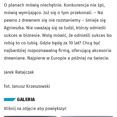
O planach mówią niechętnie. Konkurencja nie śpi,
mówią wymijająco. Już się o tym przekonali. – Na
pewno z drewnem się nie rozstaniemy – śmieje się
Agnieszka. Nie uważają się za ludzi, którzy odnieśli
sukces w biznesie. Wolą mówić, że odnieśli sukces bo
robią to co lubią. Gdzie będą za 10 lat? Chcą być
najbardziej rozpoznawalną firmą, oferującą akcesoria
drewniane. Najpierw w Europie a później na świecie.
Jarek Ratajczak
fot. Janusz Krzeszowski
GALERIA
Kliknij na zdjęcie aby powiększyć