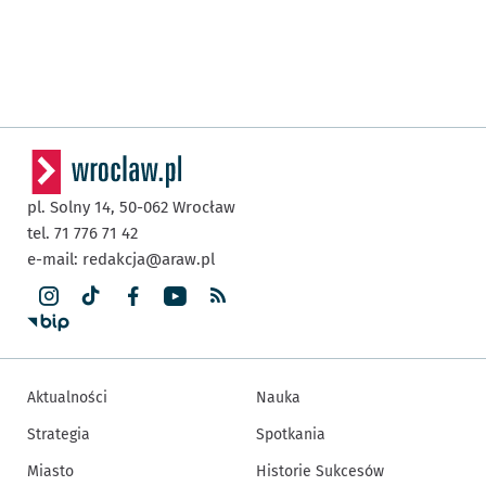
pl. Solny 14,
50-062
Wrocław
tel. 71 776 71 42
e-mail:
redakcja@araw.pl
Aktualności
Nauka
Strategia
Spotkania
Miasto
Historie Sukcesów