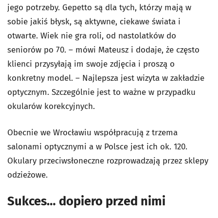
jego potrzeby. Gepetto są dla tych, którzy mają w
sobie jakiś błysk, są aktywne, ciekawe świata i
otwarte. Wiek nie gra roli, od nastolatków do
seniorów po 70. – mówi Mateusz i dodaje, że często
klienci przysyłają im swoje zdjęcia i proszą o
konkretny model. – Najlepsza jest wizyta w zakładzie
optycznym. Szczególnie jest to ważne w przypadku
okularów korekcyjnych.
Obecnie we Wrocławiu współpracują z trzema
salonami optycznymi a w Polsce jest ich ok. 120.
Okulary przeciwsłoneczne rozprowadzają przez sklepy
odzieżowe.
Sukces… dopiero przed nimi