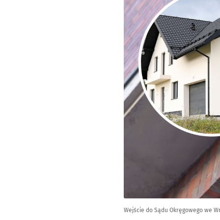
Wejście do Sądu Okręgowego we Wroc