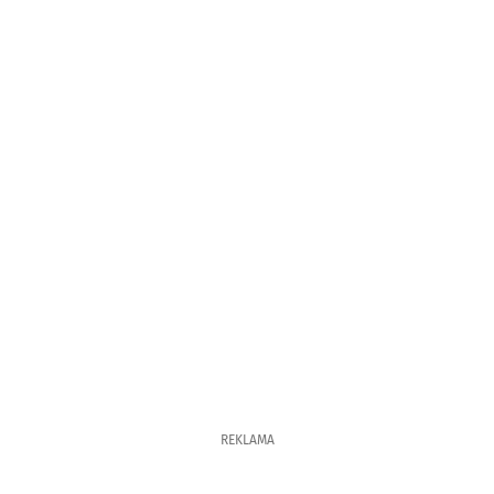
REKLAMA