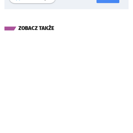
ZOBACZ TAKŻE