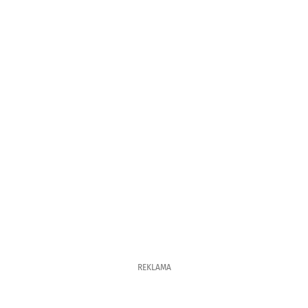
REKLAMA