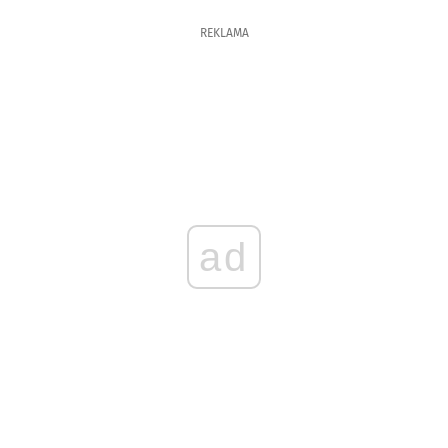
REKLAMA
ad