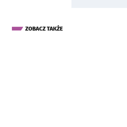
ZOBACZ TAKŻE