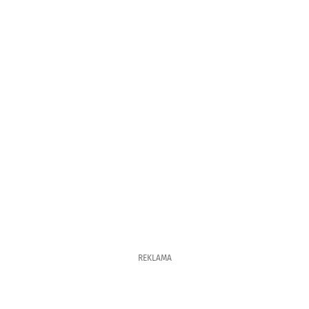
REKLAMA