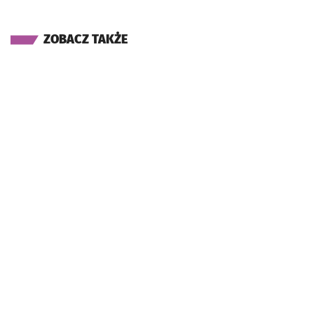
ZOBACZ TAKŻE